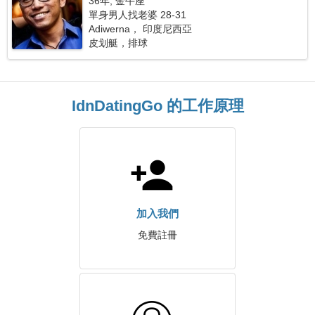
36年, 金牛座
單身男人找老婆 28-31
Adiwerna， 印度尼西亞
皮划艇，排球
IdnDatingGo 的工作原理
加入我們
免費註冊