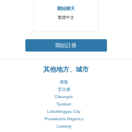
開始聊天
繁體中文
開始註冊
其他地方、城市
萬隆
芝比儂
Cileungsir
Tarakan
Lubuklinggau City
Purwakarta Regency
Lawang