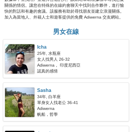
關係的情侶。讓您在特殊的在線約會聊天中找到合作夥伴，進行愉
快的對話和有趣的會議。該服務有助於尋找朋友並建立浪漫關係。
加入為當地人、外籍人士和遊客提供的免費 Adiwerna 交友網站。
男女在線
Icha
25年, 水瓶座
女人找男人 26-32
Adiwerna， 印度尼西亞
認真的感情
Sasha
34年, 白羊座
單身女人找老公 36-41
Adiwerna
帆船，哲學