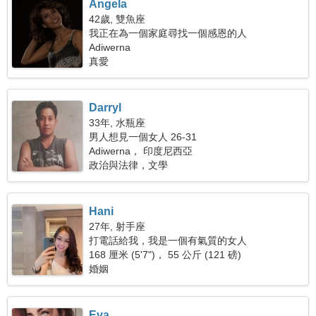
Angela
42歲, 雙魚座
我正在為一個家庭尋找一個感恩的人
Adiwerna
真愛
Darryl
33年, 水瓶座
男人想見一個女人 26-31
Adiwerna， 印度尼西亞
政治與法律，文學
Hani
27年, 射手座
打電話給我，我是一個有氣質的女人
168 厘米 (5'7")， 55 公斤 (121 磅)
婚姻
Eva