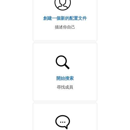
創建一個新的配置文件
描述你自己
開始搜索
尋找成員