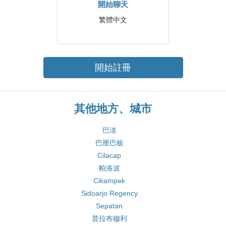
開始聊天
繁體中文
開始註冊
其他地方、城市
巴淡
巴厘巴板
Cilacap
帕洛波
Cikampek
Sidoarjo Regency
Sepatan
普拉布穆利