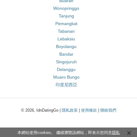
Buaran
Wonopringgo
Tanjung
Pemangkat
Tabanan
Lebaksiu
Boyolangu
Bandar
Singojuruh
Delanggu
Muaro Bungo
印度尼西亞
© 2026, IdnDatingGo |
隱私政策
|
使用條款
|
聯絡我們
本網站使用cookies。 繼續瀏覽該網站，即表示您同意
隱私