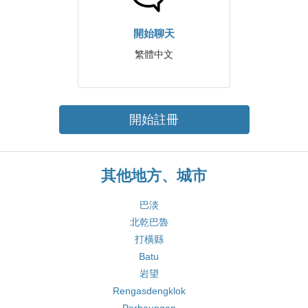
開始聊天
繁體中文
開始註冊
其他地方、城市
巴淡
北乾巴魯
打橫縣
Batu
岩望
Rengasdengklok