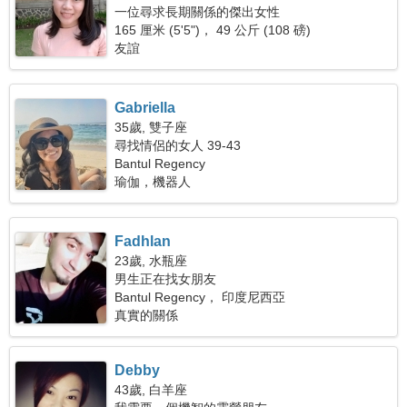
一位尋求長期關係的傑出女性
165 厘米 (5'5")， 49 公斤 (108 磅)
友誼
Gabriella
35歲, 雙子座
尋找情侶的女人 39-43
Bantul Regency
瑜伽，機器人
Fadhlan
23歲, 水瓶座
男生正在找女朋友
Bantul Regency， 印度尼西亞
真實的關係
Debby
43歲, 白羊座