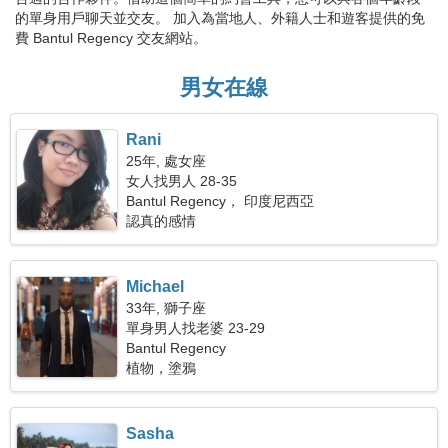
的單身用戶聊天並交友。 加入為當地人、外籍人士和遊客提供的免
費 Bantul Regency 交友網站。
男女在線
Rani
25年, 處女座
女人找男人 28-35
Bantul Regency， 印度尼西亞
認真的感情
Michael
33年, 獅子座
單身男人找老婆 23-29
Bantul Regency
植物，塗鴉
Sasha