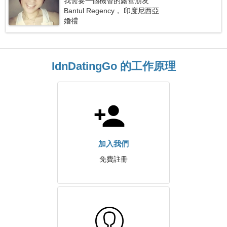
我需要一個機智的露營朋友
Bantul Regency， 印度尼西亞
婚禮
IdnDatingGo 的工作原理
加入我們
免費註冊