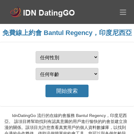
免費線上約會 Bantul Regency，印度尼西亞
IdnDatingGo 流行的在線約會服務 Bantul Regency，印度尼西
亞。 該項目將幫助找到有認真意圖的用戶進行愉快的約會並建立浪
漫的關係。該項目允許您查看真實用戶的個人資料數據庫，以找到
合適的合作夥伴。借助這個簡單的約會工具，您可以與各個年齡段