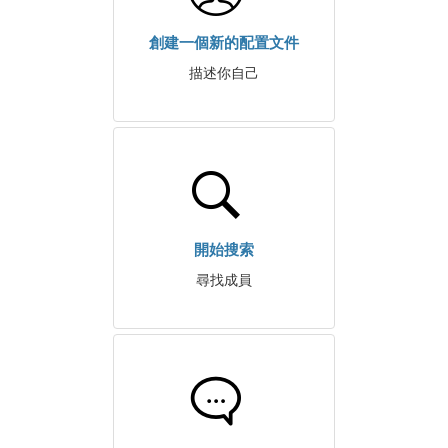
創建一個新的配置文件
描述你自己
開始搜索
尋找成員