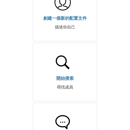
創建一個新的配置文件
描述你自己
開始搜索
尋找成員