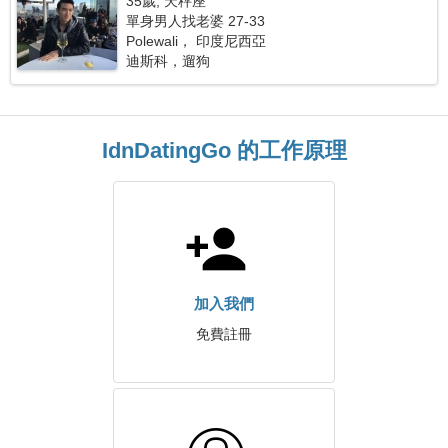
35歲, 天秤座
單身男人找老婆 27-33
Polewali， 印度尼西亞
迪斯科，遛狗
IdnDatingGo 的工作原理
加入我們
免費註冊