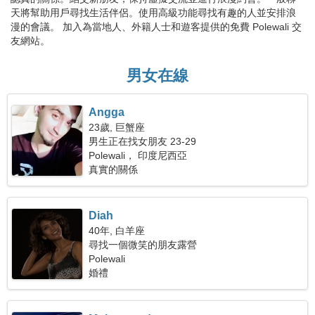
天將幫助用戶尋找生活伴侶。使用高級功能尋找有趣的人並安排浪
漫的會議。 加入為當地人、外籍人士和遊客提供的免費 Polewali 交
友網站。
男女在線
Angga
23歲, 巨蟹座
男生正在找女朋友 23-29
Polewali， 印度尼西亞
真實的關係
Diah
40年, 白羊座
尋找一個微笑的朋友露營
Polewali
婚禮