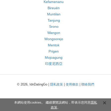
Kefamenanu
Bireuën
Muntilan
Tanjung
Srono
Wangon
Wongsorejo
Mentok
Prigen
Mojoagung
印度尼西亞
© 2026, IdnDatingGo |
隱私政策
|
使用條款
|
聯絡我們
本網站使用cookies。 繼續瀏覽該網站，即表示您同意
隱私
政策
。