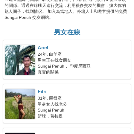
的關係。通過在線聊天進行交流，利用很多交友的機會，擴大你的
熟人圈子，找到情侶。 加入為當地人、外籍人士和遊客提供的免費
Sungai Penuh 交友網站。
男女在線
Ariel
24年, 白羊座
男生正在找女朋友
Sungai Penuh， 印度尼西亞
真實的關係
Fitri
31年, 巨蟹座
單身女人找老公
Sungai Penuh
籃球，普拉提