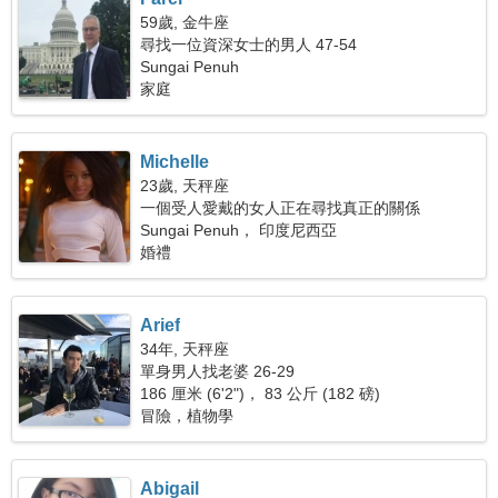
59歲, 金牛座
尋找一位資深女士的男人 47-54
Sungai Penuh
家庭
Michelle
23歲, 天秤座
一個受人愛戴的女人正在尋找真正的關係
Sungai Penuh， 印度尼西亞
婚禮
Arief
34年, 天秤座
單身男人找老婆 26-29
186 厘米 (6'2")， 83 公斤 (182 磅)
冒險，植物學
Abigail