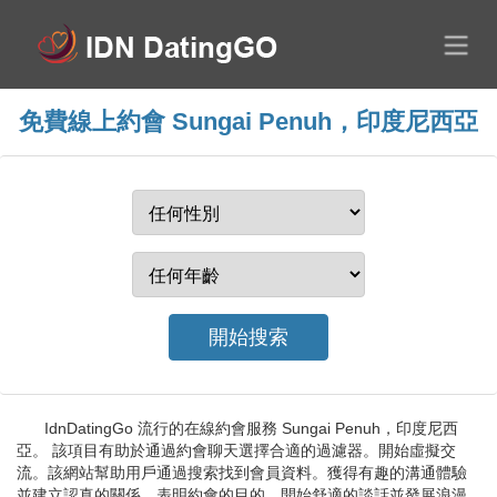
免費線上約會 Sungai Penuh，印度尼西亞
IdnDatingGo 流行的在線約會服務 Sungai Penuh，印度尼西
亞。 該項目有助於通過約會聊天選擇合適的過濾器。開始虛擬交
流。該網站幫助用戶通過搜索找到會員資料。獲得有趣的溝通體驗
並建立認真的關係。表明約會的目的，開始舒適的談話並發展浪漫