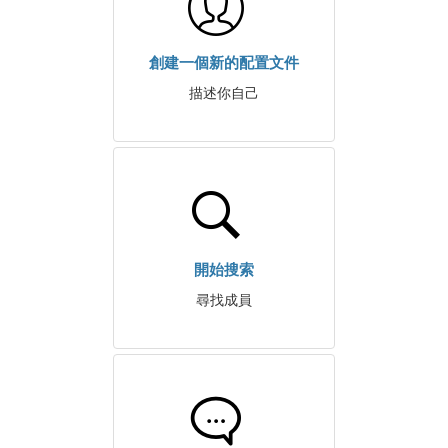
創建一個新的配置文件
描述你自己
開始搜索
尋找成員