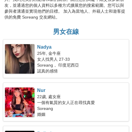
友，並通過您的個人資料以多種方式擴展您的搜索範圍。您可以與
參與者溝通並實現他們的目標。 加入為當地人、外籍人士和遊客提
供的免費 Soreang 交友網站。
男女在線
Nadya
25年, 金牛座
女人找男人 27-33
Soreang， 印度尼西亞
認真的感情
Nur
22歲, 處女座
一個有氣質的女人正在尋找真愛
Soreang
婚姻