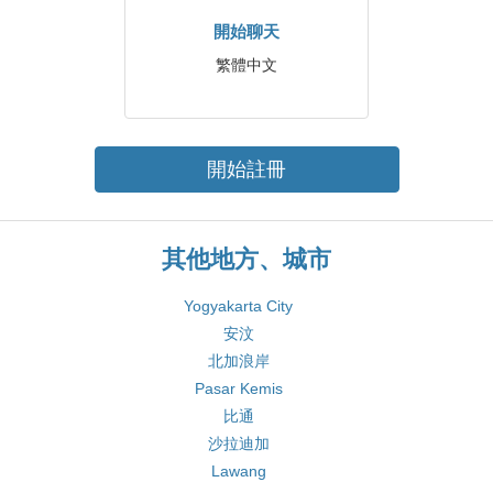
開始聊天
繁體中文
開始註冊
其他地方、城市
Yogyakarta City
安汶
北加浪岸
Pasar Kemis
比通
沙拉迪加
Lawang