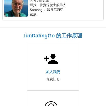
56年, 雙子座
尋找一位資深女士的男人
Soreang， 印度尼西亞
家庭
IdnDatingGo 的工作原理
加入我們
免費註冊