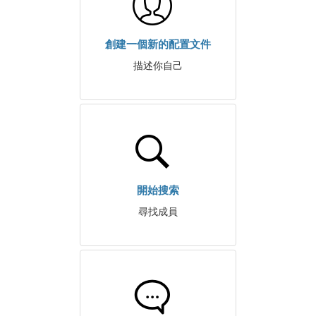
創建一個新的配置文件
描述你自己
開始搜索
尋找成員