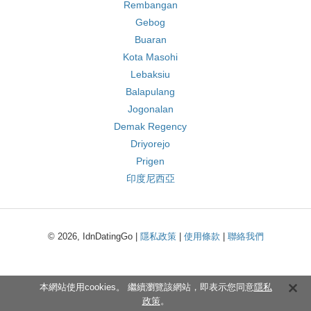
Rembangan
Gebog
Buaran
Kota Masohi
Lebaksiu
Balapulang
Jogonalan
Demak Regency
Driyorejo
Prigen
印度尼西亞
© 2026, IdnDatingGo |
隱私政策
|
使用條款
|
聯絡我們
本網站使用cookies。 繼續瀏覽該網站，即表示您同意
隱私
政策
。