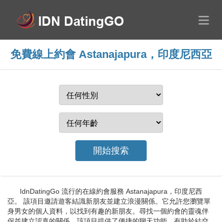
免費線上約會 Astanajapura，印度尼西亞
IdnDatingGo 流行的在線約會服務 Astanajapura，印度尼西
亞。 該項目邀請遊客結識新朋友並建立浪漫關係。它允許您瀏覽單
身男女的個人資料，以找到有趣的新朋友。尋找一個約會的靈魂伴
侶並建立認真的關係。該項目提供了便捷的聊天功能，有助於結交