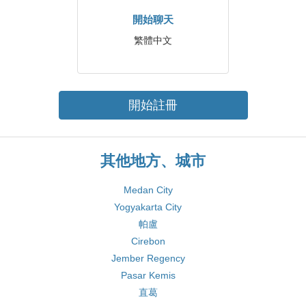
開始聊天
繁體中文
開始註冊
其他地方、城市
Medan City
Yogyakarta City
帕盧
Cirebon
Jember Regency
Pasar Kemis
直葛