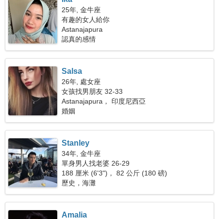
25年, 金牛座
有趣的女人給你
Astanajapura
認真的感情
Salsa
26年, 處女座
女孩找男朋友 32-33
Astanajapura， 印度尼西亞
婚姻
Stanley
34年, 金牛座
單身男人找老婆 26-29
188 厘米 (6'3")， 82 公斤 (180 磅)
歷史，海灘
Amalia