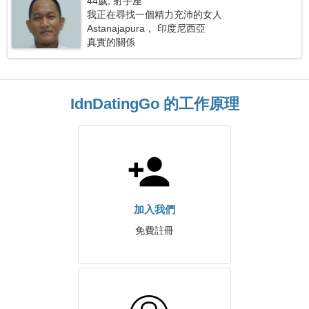
44歲, 射手座
我正在尋找一個精力充沛的女人
Astanajapura， 印度尼西亞
真實的關係
IdnDatingGo 的工作原理
加入我們
免費註冊