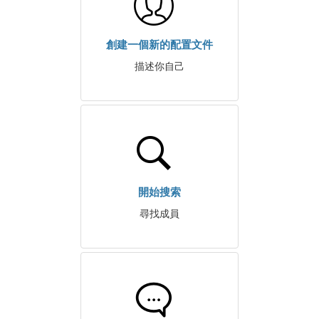
創建一個新的配置文件
描述你自己
開始搜索
尋找成員