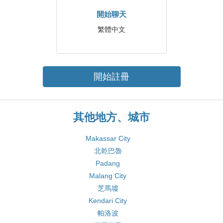
開始聊天
繁體中文
開始註冊
其他地方、城市
Makassar City
北乾巴魯
Padang
Malang City
芝馬墟
Kendari City
帕洛波