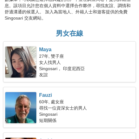
息。該項目允許您在個人資料中選擇合作夥伴，尋找友誼、調情和
舒適溝通的候選人。 加入為當地人、外籍人士和遊客提供的免費
Singosari 交友網站。
男女在線
Maya
27年, 雙子座
女人找男人
Singosari， 印度尼西亞
友誼
Fauzi
60年, 處女座
尋找一位資深女士的男人
Singosari
短期關係