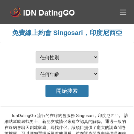
免費線上約會 Singosari，印度尼西亞
IdnDatingGo 流行的在線約會服務 Singosari，印度尼西亞。 該
網站幫助尋找男士、新朋友或情侶來建立認真的關係。通過一般的
在線約會聊天創建家庭、尋找伴侶。該項目提供了龐大的調查問卷
數據庫，可以讓您選擇感興趣的用戶，並在調查問卷中提供詳細信