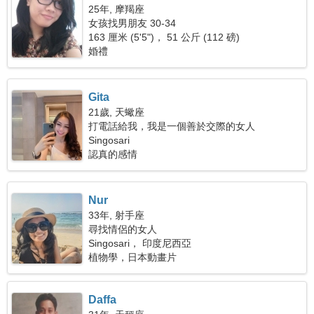
25年, 摩羯座
女孩找男朋友 30-34
163 厘米 (5'5")， 51 公斤 (112 磅)
婚禮
Gita
21歲, 天蠍座
打電話給我，我是一個善於交際的女人
Singosari
認真的感情
Nur
33年, 射手座
尋找情侶的女人
Singosari， 印度尼西亞
植物學，日本動畫片
Daffa