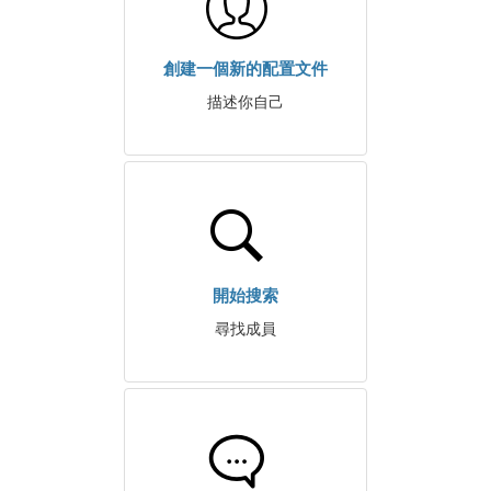
創建一個新的配置文件
描述你自己
開始搜索
尋找成員