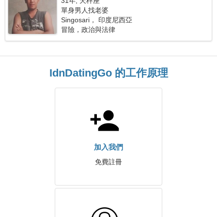
31年, 天秤座
單身男人找老婆
Singosari， 印度尼西亞
冒險，政治與法律
IdnDatingGo 的工作原理
加入我們
免費註冊