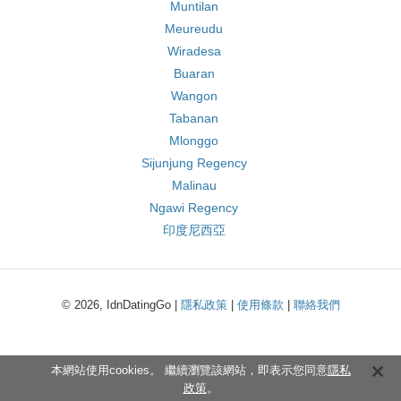
Muntilan
Meureudu
Wiradesa
Buaran
Wangon
Tabanan
Mlonggo
Sijunjung Regency
Malinau
Ngawi Regency
印度尼西亞
© 2026, IdnDatingGo |
隱私政策
|
使用條款
|
聯絡我們
本網站使用cookies。 繼續瀏覽該網站，即表示您同意
隱私
政策
。