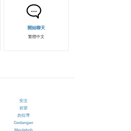
開始聊天
繁體中文
安汶
岩望
勿拉灣
Gedangan
Meulaboh