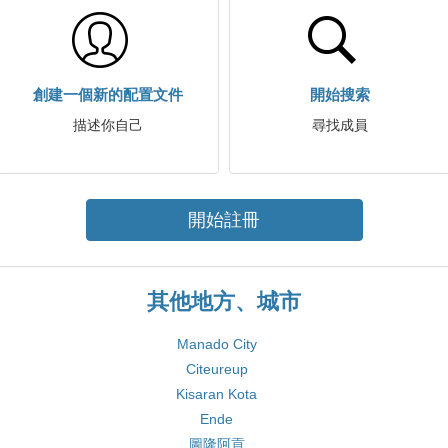
創建一個新的配置文件
開始搜索
描述你自己
尋找成員
開始註冊
其他地方、城市
Manado City
Citeureup
Kisaran Kota
Ende
圖隆阿貢