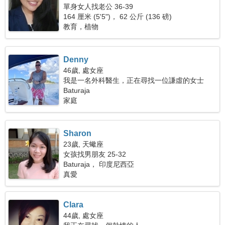
單身女人找老公 36-39
164 厘米 (5'5")， 62 公斤 (136 磅)
教育，植物
Denny
46歲, 處女座
我是一名外科醫生，正在尋找一位謙虛的女士
Baturaja
家庭
Sharon
23歲, 天蠍座
女孩找男朋友 25-32
Baturaja， 印度尼西亞
真愛
Clara
44歲, 處女座