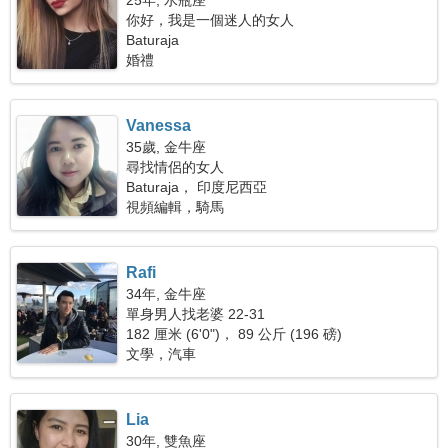
25年, 水瓶座
你好，我是一個迷人的女人
Baturaja
婚禮
Vanessa
35歲, 金牛座
尋找情侶的女人
Baturaja， 印度尼西亞
視頻編輯，騎馬
Rafi
34年, 金牛座
單身男人找老婆 22-31
182 厘米 (6'0")， 89 公斤 (196 磅)
文學，汽車
Lia
30年, 雙魚座