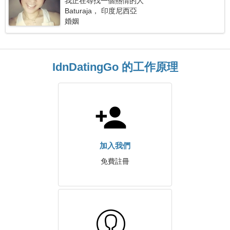
我正在尋找一個熱情的人
Baturaja， 印度尼西亞
婚姻
IdnDatingGo 的工作原理
加入我們
免費註冊