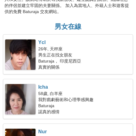
的伴侶並建立牢固的夫妻關係。 加入為當地人、外籍人士和遊客提
供的免費 Baturaja 交友網站。
男女在線
Ycl
26年, 天秤座
男生正在找女朋友
Baturaja， 印度尼西亞
真實的關係
Icha
58歲, 白羊座
我對戲劇藝術和心理學感興趣
Baturaja
認真的感情
Nur