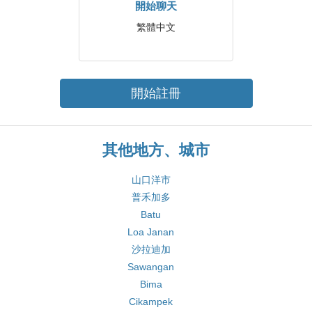
開始聊天
繁體中文
開始註冊
其他地方、城市
山口洋市
普禾加多
Batu
Loa Janan
沙拉迪加
Sawangan
Bima
Cikampek