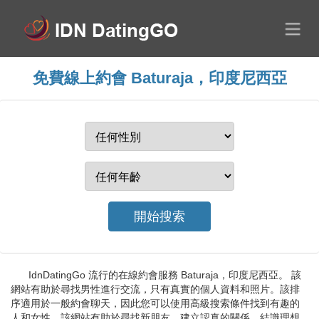
免費線上約會 Baturaja，印度尼西亞
IdnDatingGo 流行的在線約會服務 Baturaja，印度尼西亞。 該
網站有助於尋找男性進行交流，只有真實的個人資料和照片。該排
序適用於一般約會聊天，因此您可以使用高級搜索條件找到有趣的
人和女性。該網站有助於尋找新朋友、建立認真的關係、結識理想