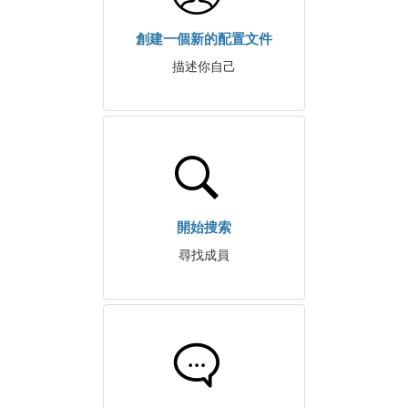
創建一個新的配置文件
描述你自己
開始搜索
尋找成員