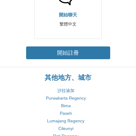
開始聊天
繁體中文
開始註冊
其他地方、城市
沙拉迪加
Purwakarta Regency
Bima
Paseh
Lumajang Regency
Cileunyi