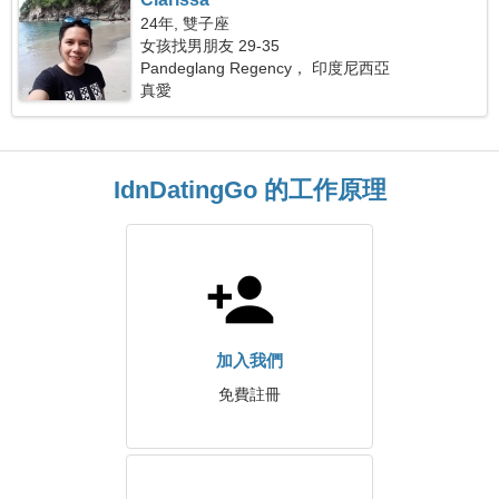
24年, 雙子座
女孩找男朋友 29-35
Pandeglang Regency， 印度尼西亞
真愛
IdnDatingGo 的工作原理
加入我們
免費註冊