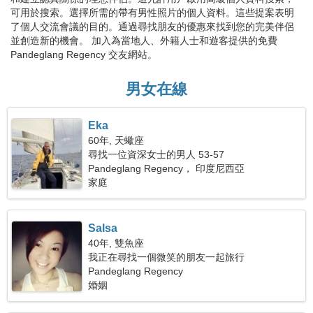
可用於搜索。選擇所需的帶有男性照片的個人資料。這些提案表明
了個人交流會議的目的。通過尋找朋友的優惠來找到您的完美伴侶
並創造新的機會。 加入為當地人、外籍人士和遊客提供的免費
Pandeglang Regency 交友網站。
男女在線
Eka
60年, 天蠍座
尋找一位資深女士的男人 53-57
Pandeglang Regency， 印度尼西亞
家庭
Salsa
40年, 雙魚座
我正在尋找一個微笑的朋友一起旅行
Pandeglang Regency
婚姻