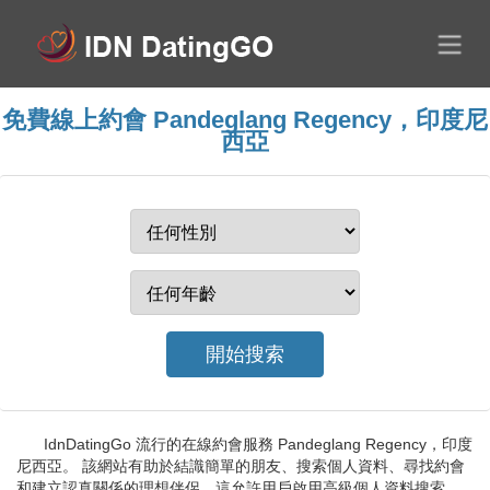
免費線上約會 Pandeglang Regency，印度尼
西亞
IdnDatingGo 流行的在線約會服務 Pandeglang Regency，印度
尼西亞。 該網站有助於結識簡單的朋友、搜索個人資料、尋找約會
和建立認真關係的理想伴侶。這允許用戶啟用高級個人資料搜索，