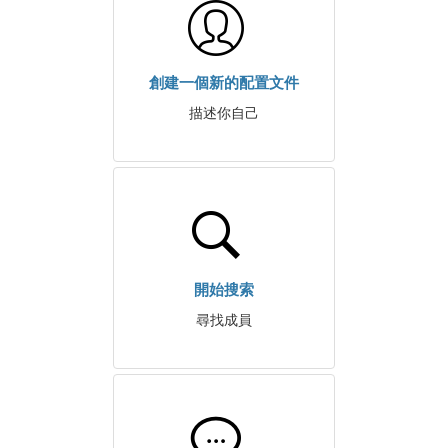
創建一個新的配置文件
描述你自己
開始搜索
尋找成員