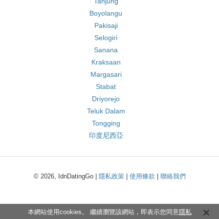
Tanjung
Boyolangu
Pakisaji
Selogiri
Sanana
Kraksaan
Margasari
Stabat
Driyorejo
Teluk Dalam
Tongging
印度尼西亞
© 2026, IdnDatingGo |
隱私政策
|
使用條款
|
聯絡我們
本網站使用cookies。 繼續瀏覽該網站，即表示您同意
隱私