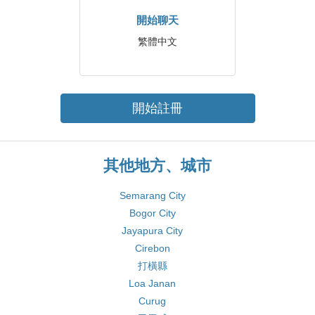
開始聊天
繁體中文
開始註冊
其他地方、城市
Semarang City
Bogor City
Jayapura City
Cirebon
打橫縣
Loa Janan
Curug