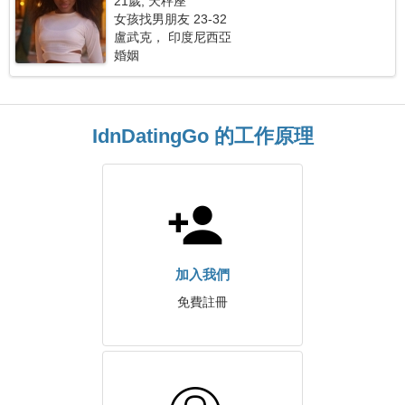
21歲, 天秤座
女孩找男朋友 23-32
盧武克， 印度尼西亞
婚姻
IdnDatingGo 的工作原理
加入我們
免費註冊