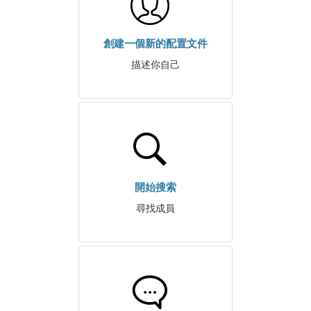
創建一個新的配置文件
描述你自己
開始搜索
尋找成員