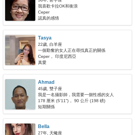
56年, 射手座
我喜歡卡拉OK和衝浪
Ceper
認真的感情
Tasya
22歲, 白羊座
一個勤奮的女人正在尋找真正的關係
Ceper， 印度尼西亞
真愛
Ahmad
45歲, 雙子座
我是一名攝影師，我需要一個性感的女人
178 厘米 (5'11")， 90 公斤 (198 磅)
短期關係
Bella
27年, 天蠍座