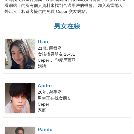
看網站上的所有個人資料來找到合適用戶的機會。 加入為當地人、
外籍人士和遊客提供的免費 Ceper 交友網站。
男女在線
Dian
21歲, 巨蟹座
女孩找男朋友 26-31
Ceper， 印度尼西亞
婚禮
Andre
26年, 射手座
男生正在找女朋友
Ceper
家庭
Pandu