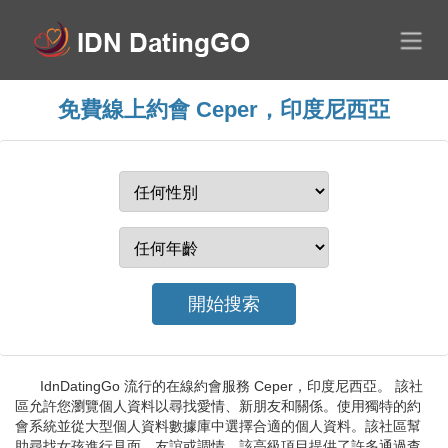
免費線上約會 Ceper，印度尼西亞
IdnDatingGo 流行的在線約會服務 Ceper，印度尼西亞。 該社
區允許您瀏覽個人資料以尋找愛情、新朋友和關係。使用獨特的約
會系統並從大型個人資料數據庫中選擇合適的個人資料。該社區幫
助尋找女孩進行見面、友誼或調情。該高級項目提供了許多通過查