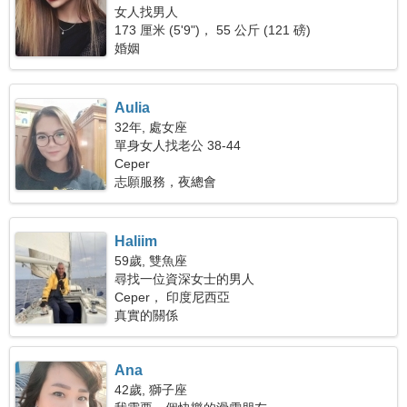
女人找男人
173 厘米 (5'9")， 55 公斤 (121 磅)
婚姻
Aulia
32年, 處女座
單身女人找老公 38-44
Ceper
志願服務，夜總會
Haliim
59歲, 雙魚座
尋找一位資深女士的男人
Ceper， 印度尼西亞
真實的關係
Ana
42歲, 獅子座