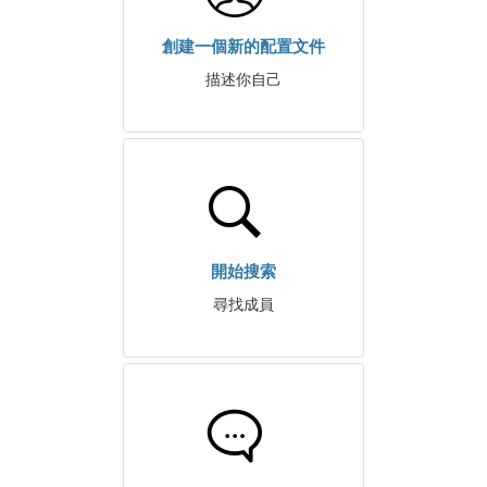
創建一個新的配置文件
描述你自己
開始搜索
尋找成員