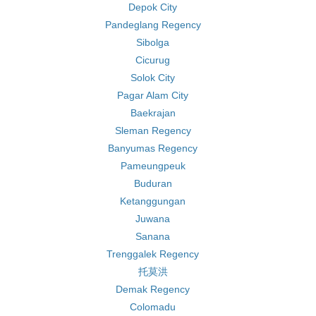
Depok City
Pandeglang Regency
Sibolga
Cicurug
Solok City
Pagar Alam City
Baekrajan
Sleman Regency
Banyumas Regency
Pameungpeuk
Buduran
Ketanggungan
Juwana
Sanana
Trenggalek Regency
托莫洪
Demak Regency
Colomadu