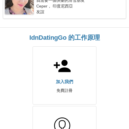
我需要一個快樂的滑雪朋友
Ceper， 印度尼西亞
友誼
IdnDatingGo 的工作原理
加入我們
免費註冊