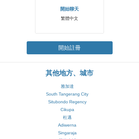
開始聊天
繁體中文
開始註冊
其他地方、城市
雅加達
South Tangerang City
Situbondo Regency
Cikupa
杜邁
Adiwerna
Singaraja