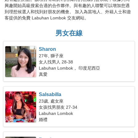
興趣開始高級搜索合適的合作夥伴。與有趣的人聯繫可以增加您遇
到理想候選人和找到好朋友的機會。 加入為當地人、外籍人士和遊
客提供的免費 Labuhan Lombok 交友網站。
男女在線
Sharon
27年, 獅子座
女人找男人 28-38
Labuhan Lombok， 印度尼西亞
真愛
Salsabilla
23歲, 處女座
女孩找男朋友 27-34
Labuhan Lombok
婚禮