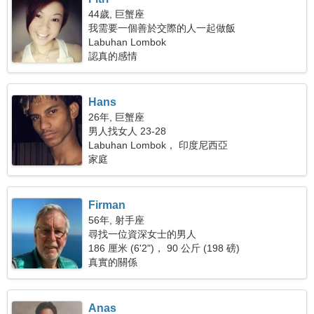
44歲, 巨蟹座
我需要一個善於交際的人一起做飯
Labuhan Lombok
認真的感情
Hans
26年, 巨蟹座
男人找女人 23-28
Labuhan Lombok， 印度尼西亞
家庭
Firman
56年, 射手座
尋找一位資深女士的男人
186 厘米 (6'2")， 90 公斤 (198 磅)
真實的關係
Anas