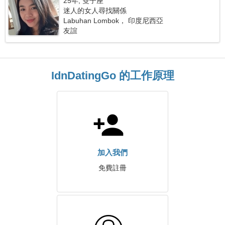
25年, 雙子座
迷人的女人尋找關係
Labuhan Lombok， 印度尼西亞
友誼
IdnDatingGo 的工作原理
加入我們
免費註冊