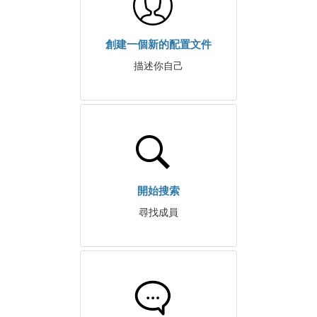
創建一個新的配置文件
描述你自己
開始搜索
尋找成員