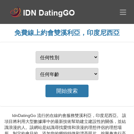
免費線上約會雙溪利亞，印度尼西亞
IdnDatingGo 流行的在線約會服務雙溪利亞，印度尼西亞。 該
項目將利用大型數據庫中的最新技術幫助建立建設性的關係，並結
識浪漫的人。該網站是結識尋找愛情和浪漫的理想伴侶的理想場
所。制定約會目的，添加您的獨特特徵和漂亮照片，按興趣進行高