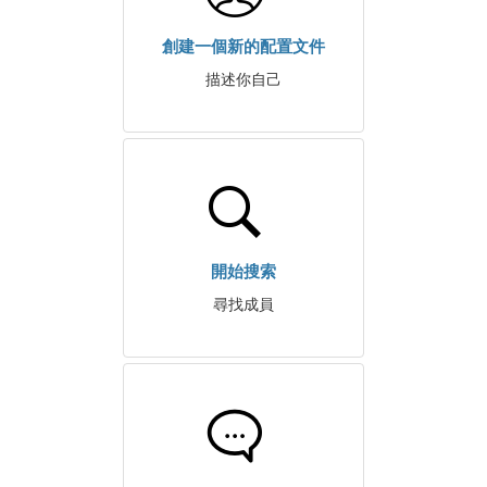
創建一個新的配置文件
描述你自己
開始搜索
尋找成員