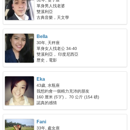
32年, 雙子座
單身男人找老婆
雙溪利亞
古典音樂，天文學
Bella
30年, 天秤座
單身女人找老公 34-40
雙溪利亞， 印度尼西亞
歷史，電影
Eka
43歲, 水瓶座
我想約會一個精力充沛的朋友
160 厘米 (5'3")， 70 公斤 (154 磅)
認真的感情
Fani
33年, 處女座