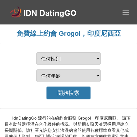
免費線上約會 Grogol，印度尼西亞
IdnDatingGo 流行的在線約會服務 Grogol，印度尼西亞。 該項
目有助於選擇潛在合作夥伴的概況。與新朋友聊天並選擇用戶建立
長期關係。該社區允許您安排浪漫約會並使用各種標準查看其他成
員的個人資料。您可以指定會議的目的，以便在方便的搜索引擎中