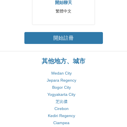
開始聊天
繁體中文
開始註冊
其他地方、城市
Medan City
Jepara Regency
Bogor City
Yogyakarta City
芝比儂
Cirebon
Kediri Regency
Ciampea