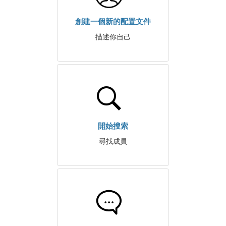
創建一個新的配置文件
描述你自己
開始搜索
尋找成員