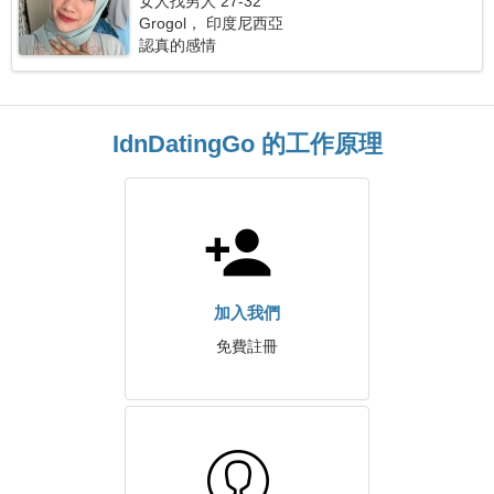
女人找男人 27-32
Grogol， 印度尼西亞
認真的感情
IdnDatingGo 的工作原理
加入我們
免費註冊