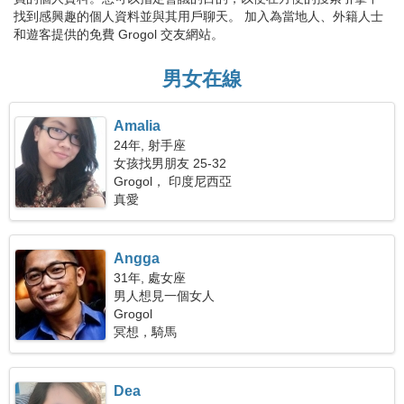
找到感興趣的個人資料並與其用戶聊天。 加入為當地人、外籍人士
和遊客提供的免費 Grogol 交友網站。
男女在線
Amalia
24年, 射手座
女孩找男朋友 25-32
Grogol， 印度尼西亞
真愛
Angga
31年, 處女座
男人想見一個女人
Grogol
冥想，騎馬
Dea