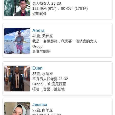
男人找女人 23-28
183 厘米 (6'1")， 80 公斤 (176 磅)
短期關係
Andra
43歲, 天秤座
我是一名攝影師，我需要一個俏皮的女人
Grogol
真實的關係
Euan
35歲, 水瓶座
單身男人找老婆 26-32
Grogol， 印度尼西亞
嘻哈（音樂，跳基地
Jessica
22歲, 白羊座