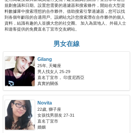
規劃會議和日期。設置您需要的過濾器和搜索條件，開始在大型資
料數據庫中搜索理想的合作夥伴。借助搜索引擎過濾器，您可以找
到各個年齡段的合適用戶。該網站允許您搜索潛在合作夥伴的個人
資料，結識有趣的人並擴大您的社交圈。 加入為當地人、外籍人士
和遊客提供的免費直名丁宜市交友網站。
男女在線
Gilang
25年, 天蠍座
男人找女人 25-29
直名丁宜市， 印度尼西亞
真實的關係
Novita
22歲, 獅子座
女孩找男朋友 27-31
直名丁宜市
婚姻