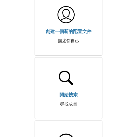
創建一個新的配置文件
描述你自己
開始搜索
尋找成員