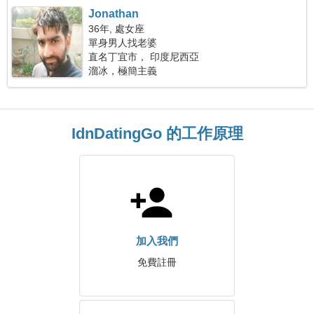
Jonathan
36年, 處女座
單身男人找老婆
直名丁宜市， 印度尼西亞
溜冰，極簡主義
IdnDatingGo 的工作原理
加入我們
免費註冊