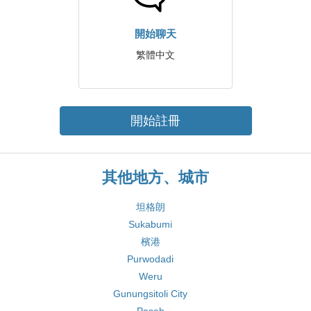
開始聊天
繁體中文
開始註冊
其他地方、城市
坦格朗
Sukabumi
檳港
Purwodadi
Weru
Gunungsitoli City