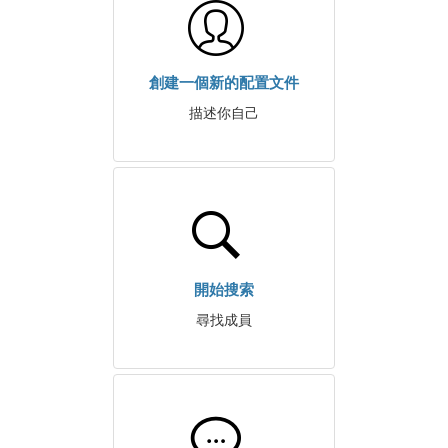
創建一個新的配置文件
描述你自己
開始搜索
尋找成員