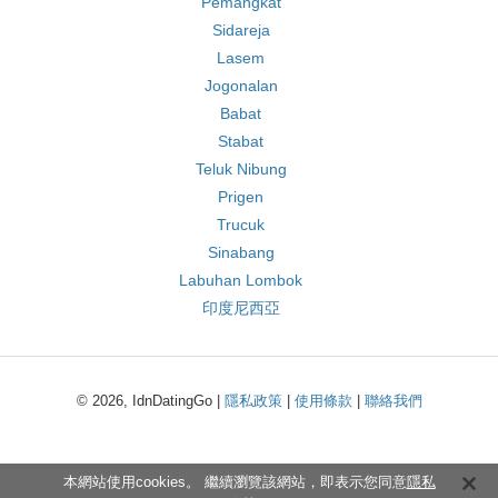
Pemangkat
Sidareja
Lasem
Jogonalan
Babat
Stabat
Teluk Nibung
Prigen
Trucuk
Sinabang
Labuhan Lombok
印度尼西亞
© 2026, IdnDatingGo |
隱私政策
|
使用條款
|
聯絡我們
本網站使用cookies。 繼續瀏覽該網站，即表示您同意
隱私