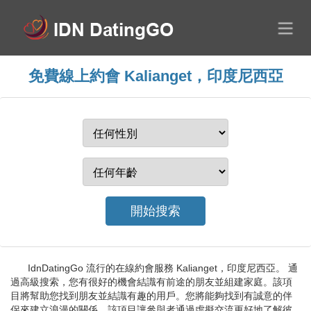
免費線上約會 Kalianget，印度尼西亞
IdnDatingGo 流行的在線約會服務 Kalianget，印度尼西亞。 通
過高級搜索，您有很好的機會結識有前途的朋友並組建家庭。該項
目將幫助您找到朋友並結識有趣的用戶。您將能夠找到有誠意的伴
侶來建立浪漫的關係，該項目讓參與者通過虛擬交流更好地了解彼