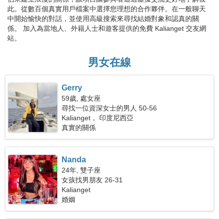
此。從數百個真實用戶檔案中選擇您理想的合作夥伴。在一般聊天
中開始愉快的對話，並使用高級搜索來尋找結婚對象和認真的關
係。 加入為當地人、外籍人士和遊客提供的免費 Kalianget 交友網
站。
男女在線
Gerry
59歲, 處女座
尋找一位資深女士的男人 50-56
Kalianget， 印度尼西亞
真實的關係
Nanda
24年, 雙子座
女孩找男朋友 26-31
Kalianget
婚姻