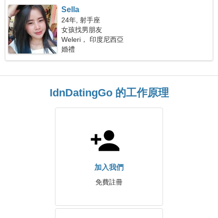
Sella
24年, 射手座
女孩找男朋友
Weleri， 印度尼西亞
婚禮
IdnDatingGo 的工作原理
加入我們
免費註冊