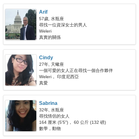
Arif
57歲, 水瓶座
尋找一位資深女士的男人
Weleri
真實的關係
Cindy
27年, 天蠍座
一個可愛的女人正在尋找一個合作夥伴
Weleri， 印度尼西亞
真愛
Sabrina
32年, 水瓶座
尋找情侶的女人
164 厘米 (5'5")， 60 公斤 (132 磅)
數學，動物