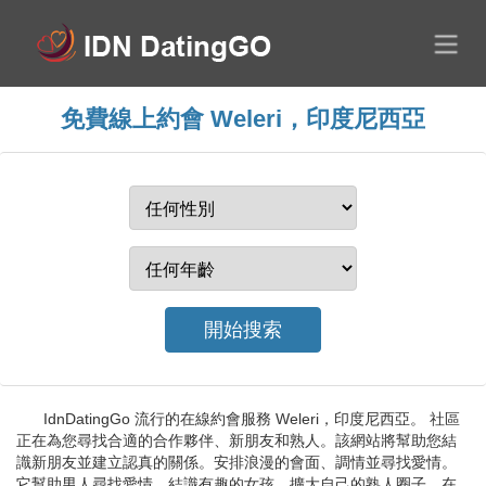
免費線上約會 Weleri，印度尼西亞
IdnDatingGo 流行的在線約會服務 Weleri，印度尼西亞。 社區
正在為您尋找合適的合作夥伴、新朋友和熟人。該網站將幫助您結
識新朋友並建立認真的關係。安排浪漫的會面、調情並尋找愛情。
它幫助男人尋找愛情，結識有趣的女孩，擴大自己的熟人圈子。在