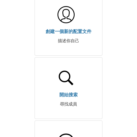
創建一個新的配置文件
描述你自己
開始搜索
尋找成員