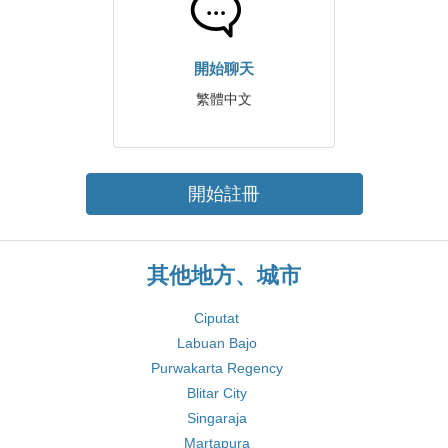
開始聊天
繁體中文
開始註冊
其他地方、城市
Ciputat
Labuan Bajo
Purwakarta Regency
Blitar City
Singaraja
Martapura