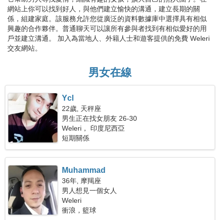
網站上你可以找到好人，與他們建立愉快的溝通，建立長期的關
係，組建家庭。該服務允許您從廣泛的資料數據庫中選擇具有相似
興趣的合作夥伴。普通聊天可以讓所有參與者找到有相似愛好的用
戶並建立溝通。 加入為當地人、外籍人士和遊客提供的免費 Weleri
交友網站。
男女在線
Ycl
22歲, 天秤座
男生正在找女朋友 26-30
Weleri， 印度尼西亞
短期關係
Muhammad
36年, 摩羯座
男人想見一個女人
Weleri
衝浪，籃球