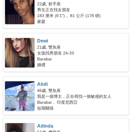
22歲, 射手座
男生正在找女朋友
183 厘米 (6'1")， 81 公斤 (178 磅)
家庭
Dewi
21歲, 雙魚座
女孩找男朋友 24-33
Barabai
婚禮
Abdi
46歲, 雙魚座
我是一個博主，正在尋找一個敏感的女人
Barabai， 印度尼西亞
短期關係
Adinda