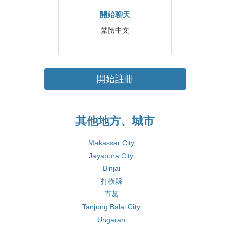
開始聊天
繁體中文
開始註冊
其他地方、城市
Makassar City
Jayapura City
Binjai
打橫縣
直葛
Tanjung Balai City
Ungaran