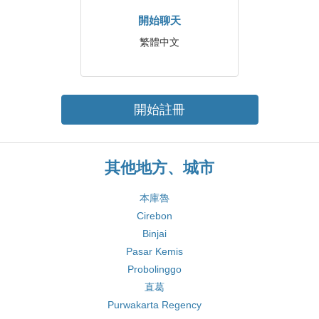
開始聊天
繁體中文
開始註冊
其他地方、城市
本庫魯
Cirebon
Binjai
Pasar Kemis
Probolinggo
直葛
Purwakarta Regency