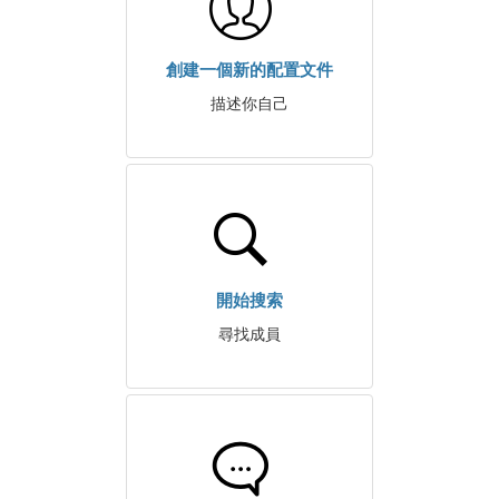
創建一個新的配置文件
描述你自己
開始搜索
尋找成員