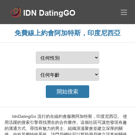
免費線上約會阿加特斯，印度尼西亞
IdnDatingGo 流行的在線約會服務阿加特斯，印度尼西亞。 使
用活躍的搜索引擎尋找潛在的合作夥伴。這個社區可讓您發現有趣
的溝通方式、尋找有魅力的男士、組織浪漫聚會並建立深厚的關
係。由於其獨特的系統，該門戶網站可以幫助用戶建立認真的關係