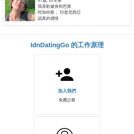
57歲, 白羊座
我喜歡健身和芭蕾
阿加特斯， 印度尼西亞
認真的感情
IdnDatingGo 的工作原理
加入我們
免費註冊