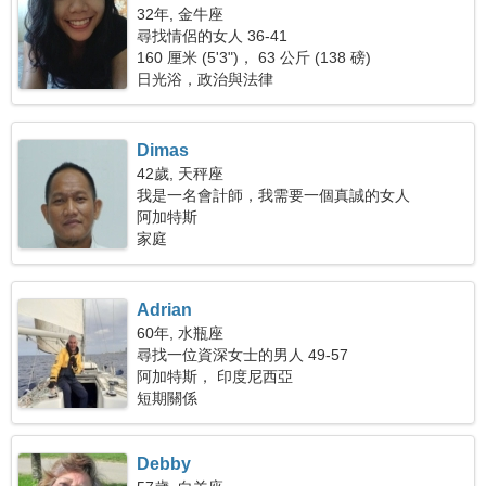
32年, 金牛座
尋找情侶的女人 36-41
160 厘米 (5'3")， 63 公斤 (138 磅)
日光浴，政治與法律
Dimas
42歲, 天秤座
我是一名會計師，我需要一個真誠的女人
阿加特斯
家庭
Adrian
60年, 水瓶座
尋找一位資深女士的男人 49-57
阿加特斯， 印度尼西亞
短期關係
Debby