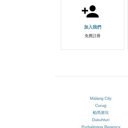
加入我們
免費註冊
Malang City
Curug
帕馬努坎
Dukuhturi
Purbalingga Regency