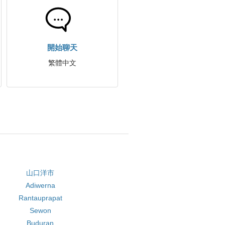
開始聊天
繁體中文
山口洋市
Adiwerna
Rantauprapat
Sewon
Buduran