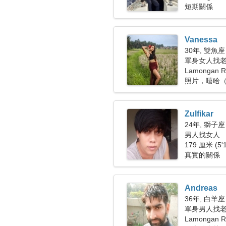
短期關係
Vanessa
30年, 雙魚座
單身女人找老公
Lamongan R
照片，嘻哈
Zulfikar
24年, 獅子座
男人找女人
179 厘米 (5'
真實的關係
Andreas
36年, 白羊座
單身男人找
Lamongan