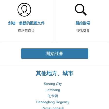
創建一個新的配置文件
開始搜索
描述你自己
尋找成員
開始註冊
其他地方、城市
Sorong City
Lembang
芝卡朗
Pandeglang Regency
Pameungpeuk