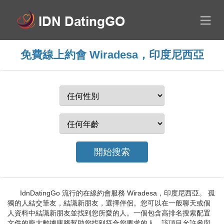
免費線上約會 Wiradesa，印度尼西亞
IdnDatingGo 流行的在線約會服務 Wiradesa，印度尼西亞。 孤
獨的人結交筆友，結識新朋友，選擇伴侶。您可以在一般聊天或個
人資料中結識新朋友並找到您所愛的人。一個包含高排名搜索配置
文件的龐大數據庫將幫助您找到符合您要求的人。該項目允許參與