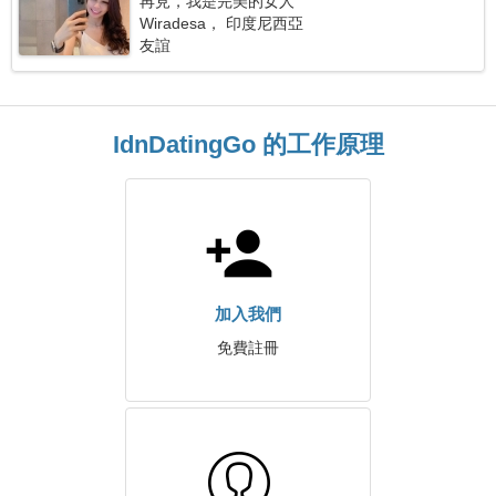
再見，我是完美的女人
Wiradesa， 印度尼西亞
友誼
IdnDatingGo 的工作原理
加入我們
免費註冊