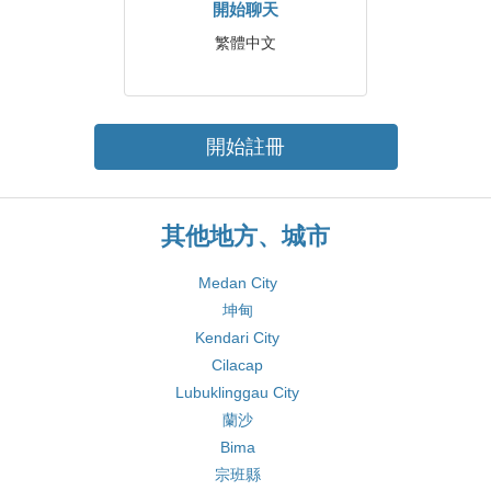
開始聊天
繁體中文
開始註冊
其他地方、城市
Medan City
坤甸
Kendari City
Cilacap
Lubuklinggau City
蘭沙
Bima
宗班縣