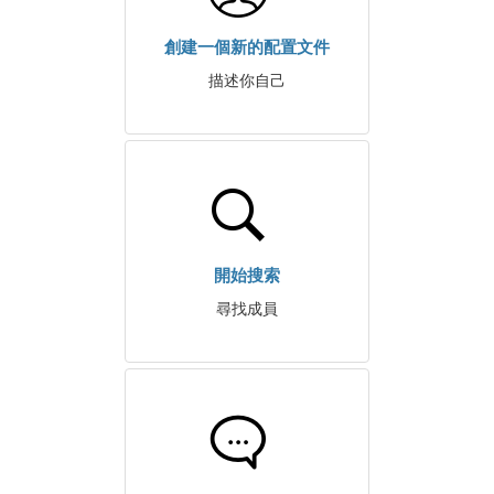
創建一個新的配置文件
描述你自己
開始搜索
尋找成員