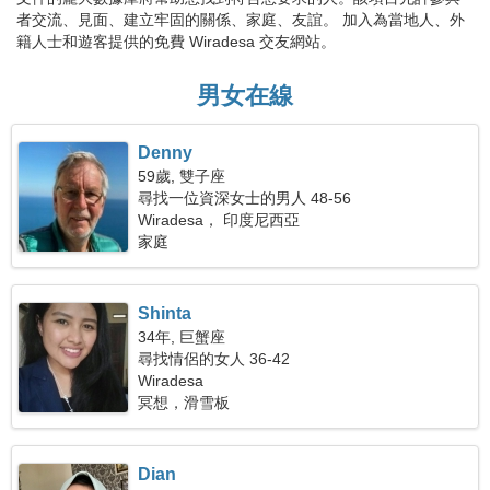
者交流、見面、建立牢固的關係、家庭、友誼。 加入為當地人、外
籍人士和遊客提供的免費 Wiradesa 交友網站。
男女在線
Denny
59歲, 雙子座
尋找一位資深女士的男人 48-56
Wiradesa， 印度尼西亞
家庭
Shinta
34年, 巨蟹座
尋找情侶的女人 36-42
Wiradesa
冥想，滑雪板
Dian