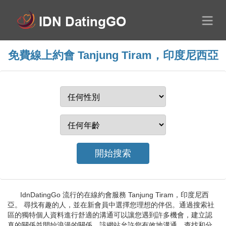
免費線上約會 Tanjung Tiram，印度尼西亞
IdnDatingGo 流行的在線約會服務 Tanjung Tiram，印度尼西
亞。 尋找有趣的人，並在新會員中選擇您理想的伴侶。通過搜索社
區的獨特個人資料進行舒適的溝通可以讓您遇到許多機會，建立認
真的關係並開始浪漫的關係。該網站允許您有效地溝通、查找和分