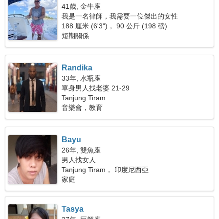
41歲, 金牛座
我是一名律師，我需要一位傑出的女性
188 厘米 (6'3")， 90 公斤 (198 磅)
短期關係
Randika
33年, 水瓶座
單身男人找老婆 21-29
Tanjung Tiram
音樂會，教育
Bayu
26年, 雙魚座
男人找女人
Tanjung Tiram， 印度尼西亞
家庭
Tasya