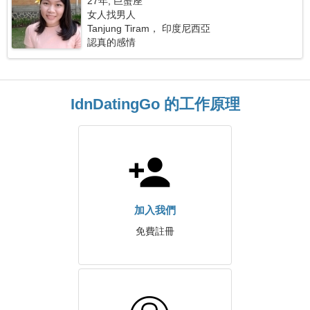
27年, 巨蟹座
女人找男人
Tanjung Tiram， 印度尼西亞
認真的感情
IdnDatingGo 的工作原理
加入我們
免費註冊