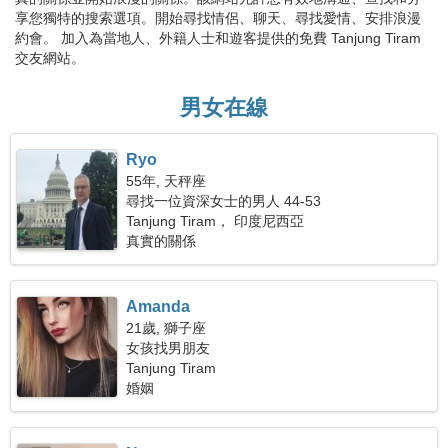
享您獨特的搜索選項。開始尋找情侶、聊天、尋找愛情、安排浪漫
約會。 加入為當地人、外籍人士和遊客提供的免費 Tanjung Tiram
交友網站。
男女在線
Ryo
55年, 天秤座
尋找一位資深女士的男人 44-53
Tanjung Tiram， 印度尼西亞
真實的關係
Amanda
21歲, 獅子座
女孩找男朋友
Tanjung Tiram
婚姻