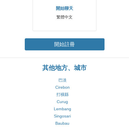
開始聊天
繁體中文
開始註冊
其他地方、城市
巴淡
Cirebon
打橫縣
Curug
Lembang
Singosari
Baubau