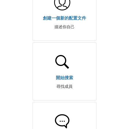
創建一個新的配置文件
描述你自己
開始搜索
尋找成員