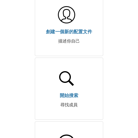
創建一個新的配置文件
描述你自己
開始搜索
尋找成員