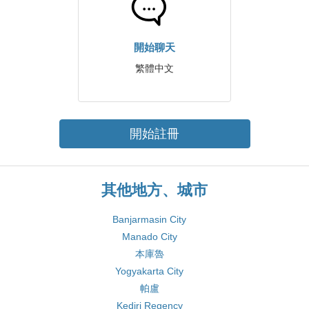
開始聊天
繁體中文
開始註冊
其他地方、城市
Banjarmasin City
Manado City
本庫魯
Yogyakarta City
帕盧
Kediri Regency