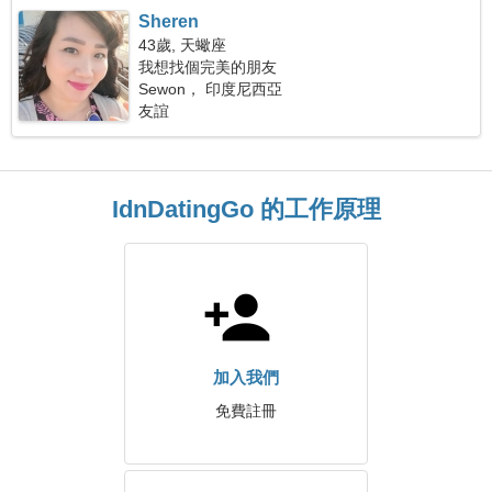
Sheren
43歲, 天蠍座
我想找個完美的朋友
Sewon， 印度尼西亞
友誼
IdnDatingGo 的工作原理
加入我們
免費註冊