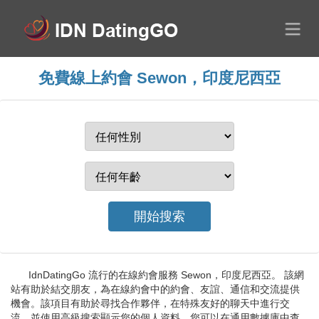
免費線上約會 Sewon，印度尼西亞
IdnDatingGo 流行的在線約會服務 Sewon，印度尼西亞。 該網
站有助於結交朋友，為在線約會中的約會、友誼、通信和交流提供
機會。該項目有助於尋找合作夥伴，在特殊友好的聊天中進行交
流，並使用高級搜索顯示您的個人資料。您可以在通用數據庫中查