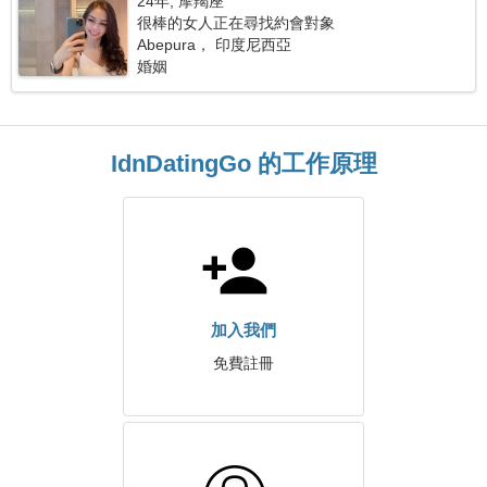
24年, 摩羯座
很棒的女人正在尋找約會對象
Abepura， 印度尼西亞
婚姻
IdnDatingGo 的工作原理
加入我們
免費註冊