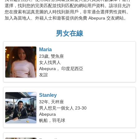
選擇，找到您的完美匹配並找到匹配的網站用戶資料。該項目允許
您在搜索有認真意圖的人時找到新用戶，非常適合選擇男性資料。
加入為當地人、外籍人士和遊客提供的免費 Abepura 交友網站。
男女在線
Maria
23歲, 雙魚座
女人找男人
Abepura， 印度尼西亞
友誼
Stanley
32年, 天秤座
男人想見一個女人 23-30
Abepura
帆船，羽毛球