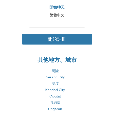
開始聊天
繁體中文
開始註冊
其他地方、城市
萬隆
Serang City
安汶
Kendari City
Ciputat
特納提
Ungaran