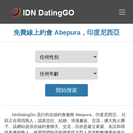
免費線上約會 Abepura，印度尼西亞
IdnDatingGo 流行的在線約會服務 Abepura，印度尼西亞。 社
區正在尋找熟人，認真交往、結婚、浪漫邂逅、交流，擴大熟人圈
子。該網站提供在線約會聊天、交流，目的是建立家庭、友誼和尋
找有趣的熟人。使用我們的高級搜索從大型人員資料數據庫中進行