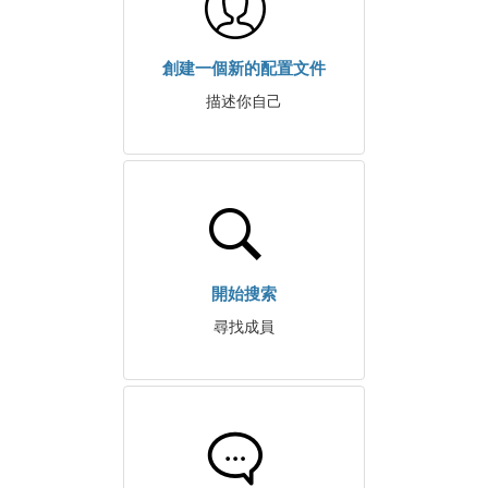
創建一個新的配置文件
描述你自己
開始搜索
尋找成員