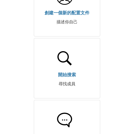
創建一個新的配置文件
描述你自己
開始搜索
尋找成員