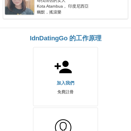
尋找情侶的女人
Kota Atambua， 印度尼西亞
幽默，搖滾樂
IdnDatingGo 的工作原理
加入我們
免費註冊