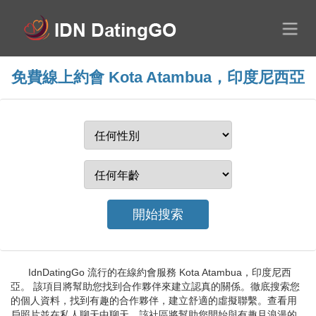
免費線上約會 Kota Atambua，印度尼西亞
IdnDatingGo 流行的在線約會服務 Kota Atambua，印度尼西
亞。 該項目將幫助您找到合作夥伴來建立認真的關係。徹底搜索您
的個人資料，找到有趣的合作夥伴，建立舒適的虛擬聯繫。查看用
戶照片並在私人聊天中聊天。該社區將幫助您開始與有趣且浪漫的