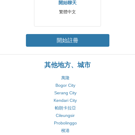
開始聊天
繁體中文
開始註冊
其他地方、城市
萬隆
Bogor City
Serang City
Kendari City
帕朗卡拉亞
Cileungsir
Probolinggo
檳港