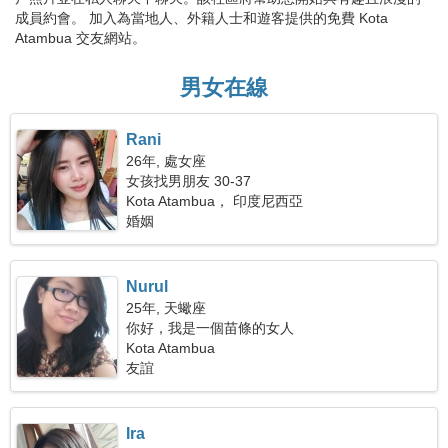
成員約會。 加入為當地人、外籍人士和遊客提供的免費 Kota
Atambua 交友網站。
男女在線
Rani
26年, 處女座
女孩找男朋友 30-37
Kota Atambua， 印度尼西亞
婚姻
Nurul
25年, 天蠍座
你好，我是一個苗條的女人
Kota Atambua
友誼
Ira