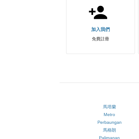
加入我們
免費註冊
馬塔蘭
Metro
Perbaungan
馬格朗
Palimanan