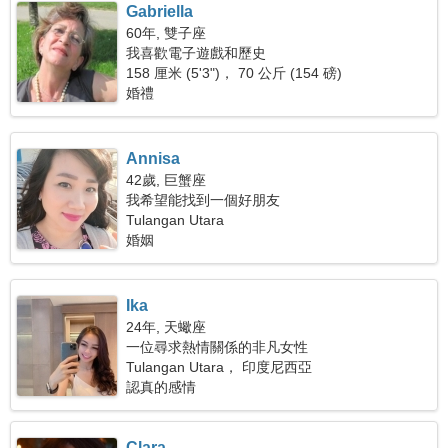
Gabriella
60年, 雙子座
我喜歡電子遊戲和歷史
158 厘米 (5'3")， 70 公斤 (154 磅)
婚禮
Annisa
42歲, 巨蟹座
我希望能找到一個好朋友
Tulangan Utara
婚姻
Ika
24年, 天蠍座
一位尋求熱情關係的非凡女性
Tulangan Utara， 印度尼西亞
認真的感情
Clara