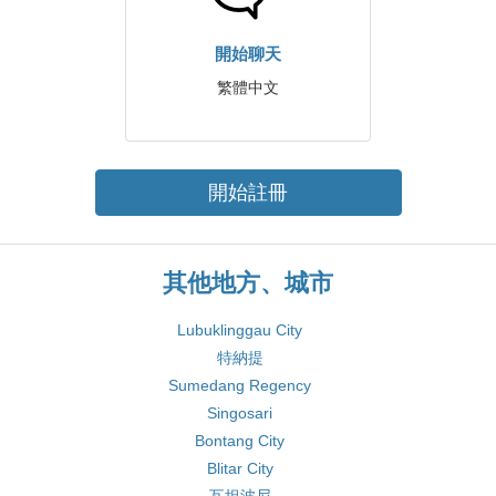
開始聊天
繁體中文
開始註冊
其他地方、城市
Lubuklinggau City
特納提
Sumedang Regency
Singosari
Bontang City
Blitar City