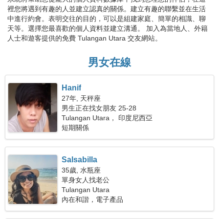
裡您將遇到有趣的人並建立認真的關係。建立有趣的聯繫並在生活
中進行約會。表明交往的目的，可以是組建家庭、簡單的相識、聊
天等。選擇您最喜歡的個人資料並建立溝通。 加入為當地人、外籍
人士和遊客提供的免費 Tulangan Utara 交友網站。
男女在線
Hanif
27年, 天秤座
男生正在找女朋友 25-28
Tulangan Utara， 印度尼西亞
短期關係
Salsabilla
35歲, 水瓶座
單身女人找老公
Tulangan Utara
內在和諧，電子產品