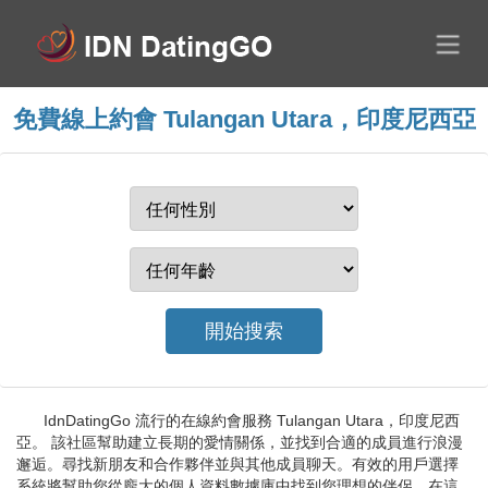
免費線上約會 Tulangan Utara，印度尼西亞
IdnDatingGo 流行的在線約會服務 Tulangan Utara，印度尼西
亞。 該社區幫助建立長期的愛情關係，並找到合適的成員進行浪漫
邂逅。尋找新朋友和合作夥伴並與其他成員聊天。有效的用戶選擇
系統將幫助您從龐大的個人資料數據庫中找到您理想的伴侶，在這