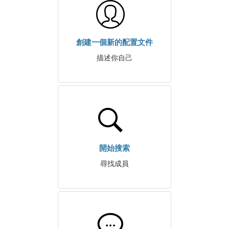
創建一個新的配置文件
描述你自己
開始搜索
尋找成員