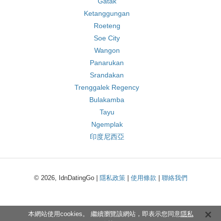
Gatak
Ketanggungan
Roeteng
Soe City
Wangon
Panarukan
Srandakan
Trenggalek Regency
Bulakamba
Tayu
Ngemplak
印度尼西亞
© 2026, IdnDatingGo |
隱私政策
|
使用條款
|
聯絡我們
本網站使用cookies。 繼續瀏覽該網站，即表示您同意
隱私