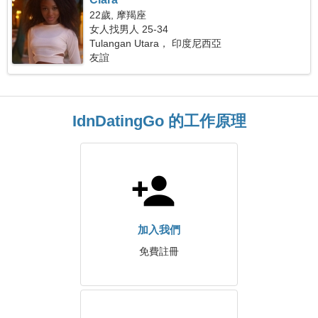
22歲, 摩羯座
女人找男人 25-34
Tulangan Utara， 印度尼西亞
友誼
IdnDatingGo 的工作原理
加入我們
免費註冊