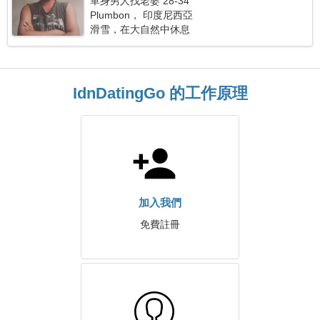
單身男人找老婆 28-34
Plumbon， 印度尼西亞
滑雪，在大自然中休息
IdnDatingGo 的工作原理
加入我們
免費註冊