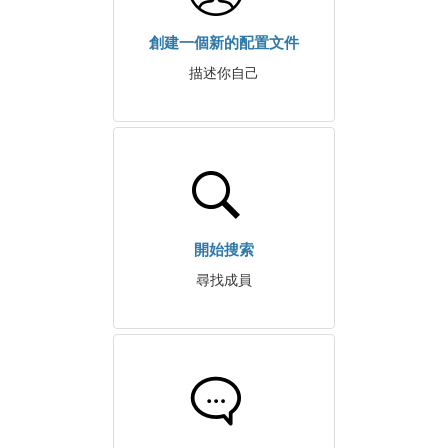
創建一個新的配置文件
描述你自己
開始搜索
尋找成員