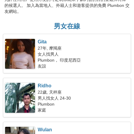
的候選人。 加入為當地人、外籍人士和遊客提供的免費 Plumbon 交
友網站。
男女在線
Gita
27年, 摩羯座
女人找男人
Plumbon， 印度尼西亞
友誼
Ridho
22歲, 天秤座
男人找女人 24-30
Plumbon
家庭
Wulan