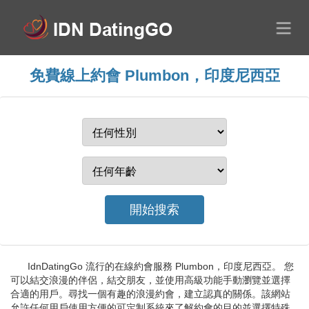
免費線上約會 Plumbon，印度尼西亞
IdnDatingGo 流行的在線約會服務 Plumbon，印度尼西亞。 您
可以結交浪漫的伴侶，結交朋友，並使用高級功能手動瀏覽並選擇
合適的用戶。尋找一個有趣的浪漫約會，建立認真的關係。該網站
允許任何用戶使用方便的可定制系統來了解約會的目的並選擇特殊