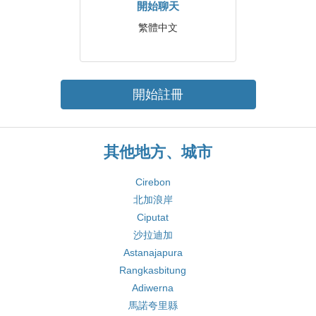
開始聊天
繁體中文
開始註冊
其他地方、城市
Cirebon
北加浪岸
Ciputat
沙拉迪加
Astanajapura
Rangkasbitung
Adiwerna
馬諾夸里縣