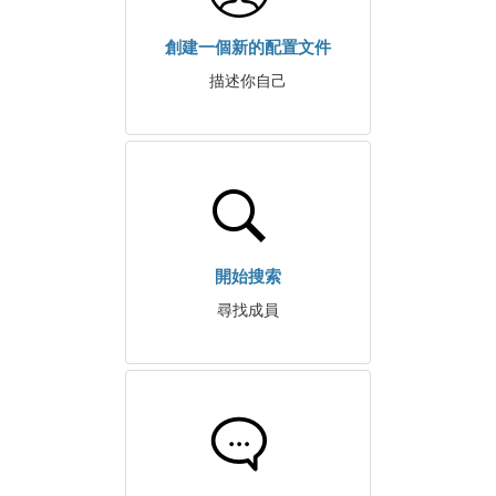
創建一個新的配置文件
描述你自己
開始搜索
尋找成員