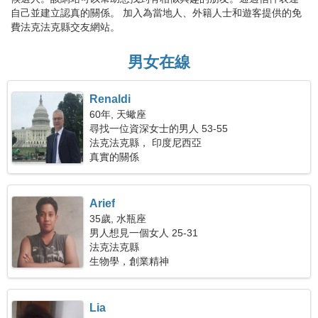
自己並建立認真的關係。 加入為當地人、外籍人士和遊客提供的免
費法克法克縣交友網站。
男女在線
Renaldi
60年, 天蠍座
尋找一位資深女士的男人 53-55
法克法克縣， 印度尼西亞
真實的關係
Arief
35歲, 水瓶座
男人想見一個女人 25-31
法克法克縣
生物學，創業精神
Lia