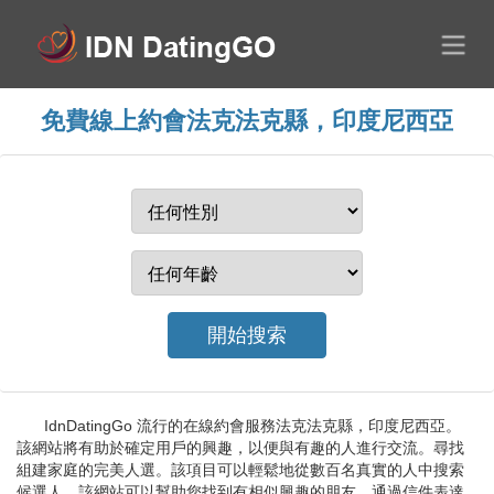
免費線上約會法克法克縣，印度尼西亞
IdnDatingGo 流行的在線約會服務法克法克縣，印度尼西亞。
該網站將有助於確定用戶的興趣，以便與有趣的人進行交流。尋找
組建家庭的完美人選。該項目可以輕鬆地從數百名真實的人中搜索
候選人。該網站可以幫助您找到有相似興趣的朋友。通過信件表達