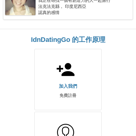
我正在尋找一個有創造力的人一起旅行
法克法克縣， 印度尼西亞
認真的感情
IdnDatingGo 的工作原理
加入我們
免費註冊