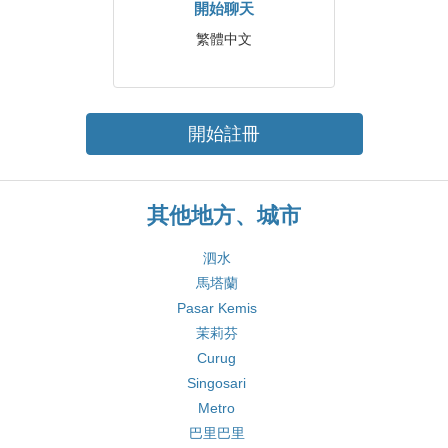
開始聊天
繁體中文
開始註冊
其他地方、城市
泗水
馬塔蘭
Pasar Kemis
茉莉芬
Curug
Singosari
Metro
巴里巴里