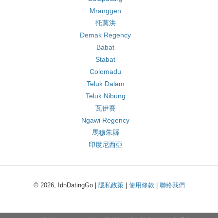
Mranggen
托莫洪
Demak Regency
Babat
Stabat
Colomadu
Teluk Dalam
Teluk Nibung
瓦伊賽
Ngawi Regency
馬穆朱縣
印度尼西亞
© 2026, IdnDatingGo |
隱私政策
|
使用條款
|
聯絡我們