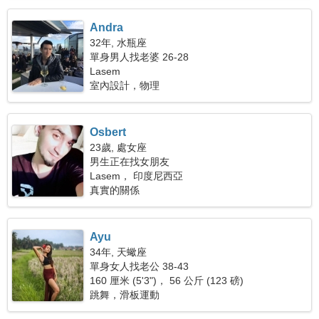
Andra
32年, 水瓶座
單身男人找老婆 26-28
Lasem
室內設計，物理
Osbert
23歲, 處女座
男生正在找女朋友
Lasem， 印度尼西亞
真實的關係
Ayu
34年, 天蠍座
單身女人找老公 38-43
160 厘米 (5'3")， 56 公斤 (123 磅)
跳舞，滑板運動