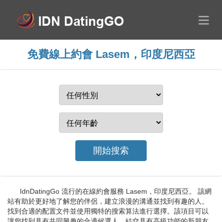
免費線上約會 Lasem，印度尼西亞
IdnDatingGo 流行的在線約會服務 Lasem，印度尼西亞。 該網
站有助於更好地了解您的伴侶，建立浪漫的溝通並找到有趣的人。
找到合適的配置文件並使用獨特的搜索算法進行選擇。該項目可以
讓您找到具有共同興趣的合適候選人，結交具有高級功能的新朋友