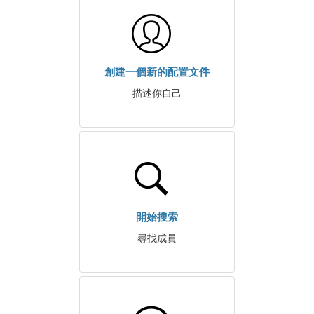
創建一個新的配置文件
描述你自己
開始搜索
尋找成員