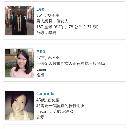
Leo
36年, 雙子座
男人想見一個女人
187 厘米 (6'2")， 78 公斤 (171 磅)
台球，攀岩
Ana
27年, 天秤座
一個令人興奮的女人正在尋找一段關係
Lasem
婚姻
Gabriela
45歲, 處女座
我需要一個認真的步行朋友
Lasem， 印度尼西亞
真愛