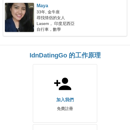
Maya
33年, 金牛座
尋找情侶的女人
Lasem， 印度尼西亞
自行車，數學
IdnDatingGo 的工作原理
加入我們
免費註冊