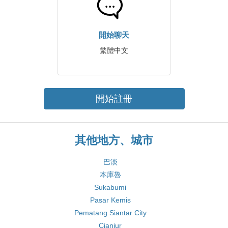
開始聊天
繁體中文
開始註冊
其他地方、城市
巴淡
本庫魯
Sukabumi
Pasar Kemis
Pematang Siantar City
Cianjur