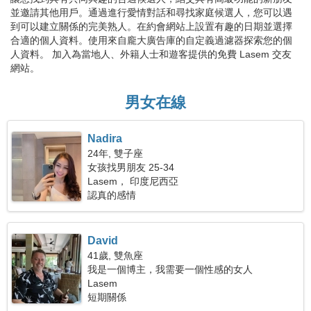
並邀請其他用戶。通過進行愛情對話和尋找家庭候選人，您可以遇
到可以建立關係的完美熟人。在約會網站上設置有趣的日期並選擇
合適的個人資料。使用來自龐大廣告庫的自定義過濾器探索您的個
人資料。 加入為當地人、外籍人士和遊客提供的免費 Lasem 交友
網站。
男女在線
Nadira
24年, 雙子座
女孩找男朋友 25-34
Lasem， 印度尼西亞
認真的感情
David
41歲, 雙魚座
我是一個博主，我需要一個性感的女人
Lasem
短期關係