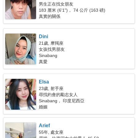
男生正在找女朋友
183 厘米 (6'1")， 74 公斤 (163 磅)
真實的關係
Dini
21歲, 摩羯座
女孩找男朋友
Sinabang
真愛
Elsa
23歲, 射手座
尋找約會的勵志女人
Sinabang， 印度尼西亞
婚姻
Arief
55年, 處女座