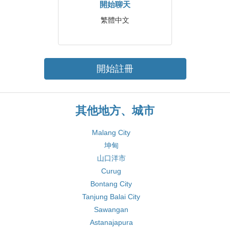
開始聊天
繁體中文
開始註冊
其他地方、城市
Malang City
坤甸
山口洋市
Curug
Bontang City
Tanjung Balai City
Sawangan
Astanajapura