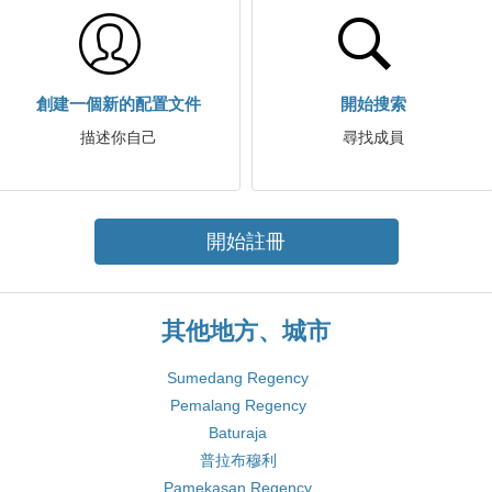
創建一個新的配置文件
開始搜索
描述你自己
尋找成員
開始註冊
其他地方、城市
Sumedang Regency
Pemalang Regency
Baturaja
普拉布穆利
Pamekasan Regency