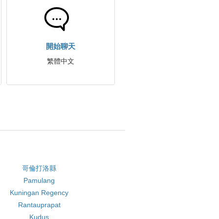
開始聊天
繁體中文
哥倫打洛縣
Pamulang
Kuningan Regency
Rantauprapat
Kudus