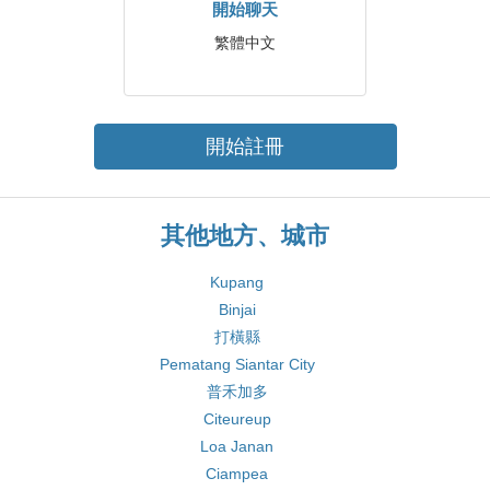
開始聊天
繁體中文
開始註冊
其他地方、城市
Kupang
Binjai
打橫縣
Pematang Siantar City
普禾加多
Citeureup
Loa Janan
Ciampea