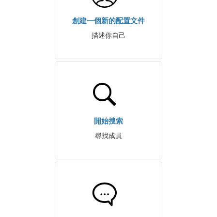
創建一個新的配置文件
描述你自己
開始搜索
尋找成員