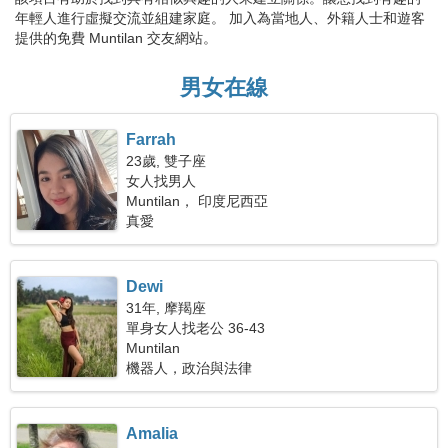
年輕人進行虛擬交流並組建家庭。 加入為當地人、外籍人士和遊客
提供的免費 Muntilan 交友網站。
男女在線
Farrah
23歲, 雙子座
女人找男人
Muntilan， 印度尼西亞
真愛
Dewi
31年, 摩羯座
單身女人找老公 36-43
Muntilan
機器人，政治與法律
Amalia