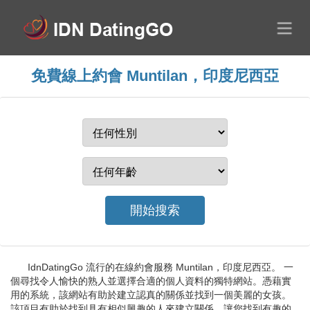
免費線上約會 Muntilan，印度尼西亞
IdnDatingGo 流行的在線約會服務 Muntilan，印度尼西亞。 一
個尋找令人愉快的熟人並選擇合適的個人資料的獨特網站。憑藉實
用的系統，該網站有助於建立認真的關係並找到一個美麗的女孩。
該項目有助於找到具有相似興趣的人來建立關係。讓您找到有趣的