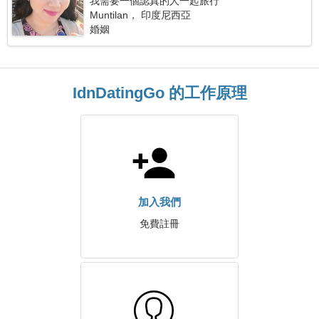
我需要一個認真的人一起旅行
Muntilan， 印度尼西亞
婚姻
IdnDatingGo 的工作原理
加入我們
免費註冊