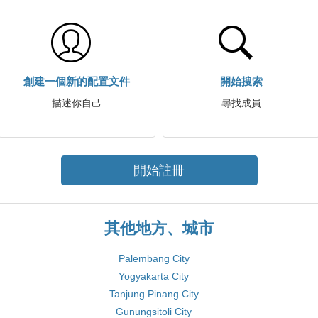
創建一個新的配置文件
開始搜索
描述你自己
尋找成員
開始註冊
其他地方、城市
Palembang City
Yogyakarta City
Tanjung Pinang City
Gunungsitoli City