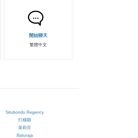
開始聊天
繁體中文
Situbondo Regency
打橫縣
茉莉芬
Baturaja