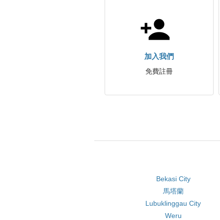
加入我們
免費註冊
Bekasi City
馬塔蘭
Lubuklinggau City
Weru