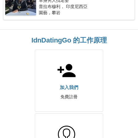
單身男人找老婆
普拉布穆利， 印度尼西亞
園藝，攀岩
IdnDatingGo 的工作原理
加入我們
免費註冊