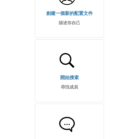
創建一個新的配置文件
描述你自己
開始搜索
尋找成員