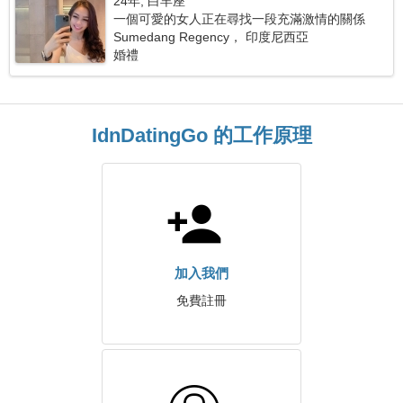
24年, 白羊座
一個可愛的女人正在尋找一段充滿激情的關係
Sumedang Regency， 印度尼西亞
婚禮
IdnDatingGo 的工作原理
加入我們
免費註冊