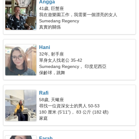
Angga
41歲, 巨蟹座
我在遊樂園工作，我需要一個漂亮的女人
Sumedang Regency
真實的關係
Hani
32年, 射手座
單身女人找老公 35-42
Sumedang Regency， 印度尼西亞
保齡球，跳舞
Rafi
58歲, 天蠍座
尋找一位資深女士的男人 50-53
180 厘米 (5'11")， 83 公斤 (182 磅)
家庭
Farah