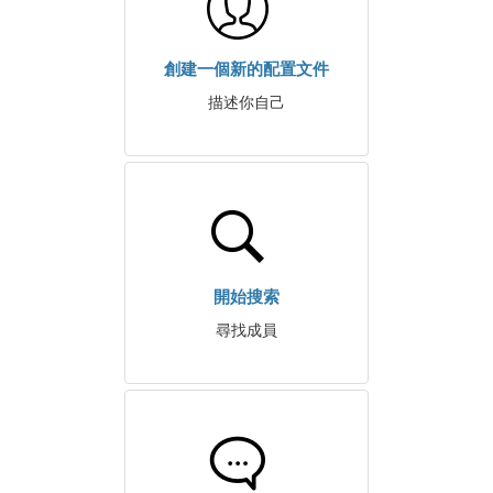
創建一個新的配置文件
描述你自己
開始搜索
尋找成員