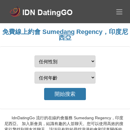
免費線上約會 Sumedang Regency，印度尼
西亞
IdnDatingGo 流行的在線約會服務 Sumedang Regency，印度
尼西亞。 加入新會員，結識有趣的人並聊天。您可以使用高效的搜
索引擎找到朋友並聊天。該項目有助於尋找浪漫約會和認真關係的