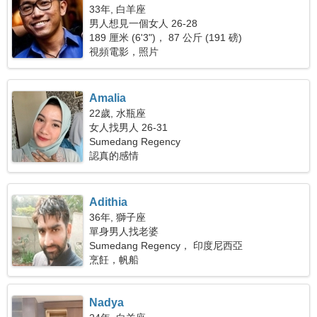
33年, 白羊座
男人想見一個女人 26-28
189 厘米 (6'3")， 87 公斤 (191 磅)
視頻電影，照片
Amalia
22歲, 水瓶座
女人找男人 26-31
Sumedang Regency
認真的感情
Adithia
36年, 獅子座
單身男人找老婆
Sumedang Regency， 印度尼西亞
烹飪，帆船
Nadya