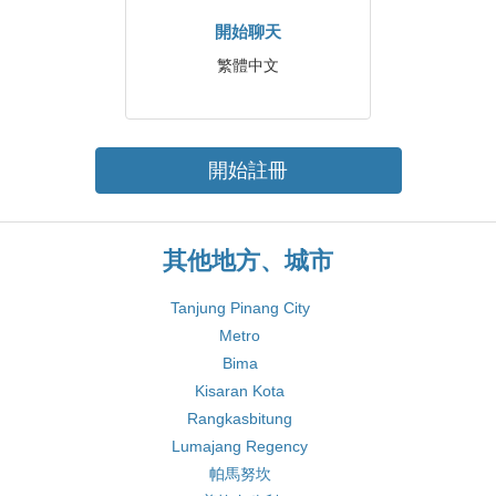
開始聊天
繁體中文
開始註冊
其他地方、城市
Tanjung Pinang City
Metro
Bima
Kisaran Kota
Rangkasbitung
Lumajang Regency
帕馬努坎