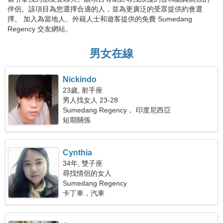
伴侶。該項目為您選擇合適的人，並為更廣泛的受眾提供約會選
擇。 加入為當地人、外籍人士和遊客提供的免費 Sumedang
Regency 交友網站。
男女在線
Nickindo
23歲, 射手座
男人找女人 23-28
Sumedang Regency， 印度尼西亞
短期關係
Cynthia
34年, 雙子座
尋找情侶的女人
Sumedang Regency
卡丁車，汽車