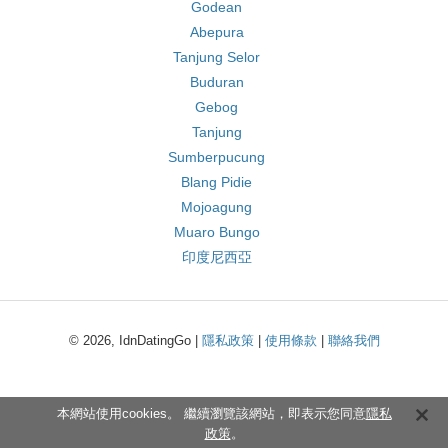
Godean
Abepura
Tanjung Selor
Buduran
Gebog
Tanjung
Sumberpucung
Blang Pidie
Mojoagung
Muaro Bungo
印度尼西亞
© 2026, IdnDatingGo |
隱私政策
|
使用條款
|
聯絡我們
本網站使用cookies。 繼續瀏覽該網站，即表示您同意
隱私
政策
。