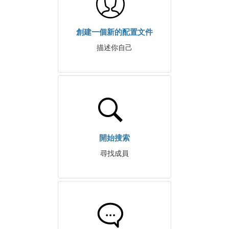
創建一個新的配置文件
描述你自己
開始搜索
尋找成員