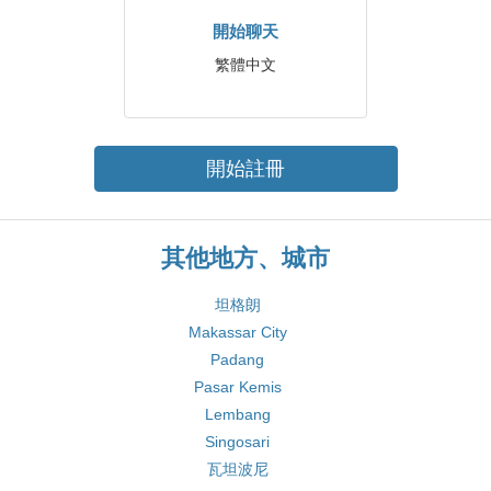
開始聊天
繁體中文
開始註冊
其他地方、城市
坦格朗
Makassar City
Padang
Pasar Kemis
Lembang
Singosari
瓦坦波尼