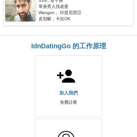
33年, 雙子座
單身男人找老婆
Wangon， 印度尼西亞
皮划艇，卡拉OK
IdnDatingGo 的工作原理
加入我們
免費註冊