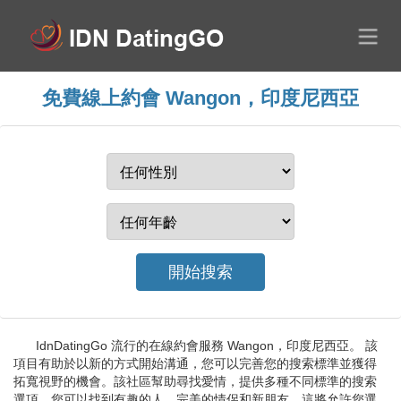
免費線上約會 Wangon，印度尼西亞
IdnDatingGo 流行的在線約會服務 Wangon，印度尼西亞。 該
項目有助於以新的方式開始溝通，您可以完善您的搜索標準並獲得
拓寬視野的機會。該社區幫助尋找愛情，提供多種不同標準的搜索
選項，您可以找到有趣的人、完美的情侶和新朋友。這將允許您選