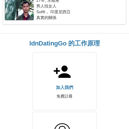
27年, 水瓶座
男人找女人
Sofifi， 印度尼西亞
真實的關係
IdnDatingGo 的工作原理
加入我們
免費註冊