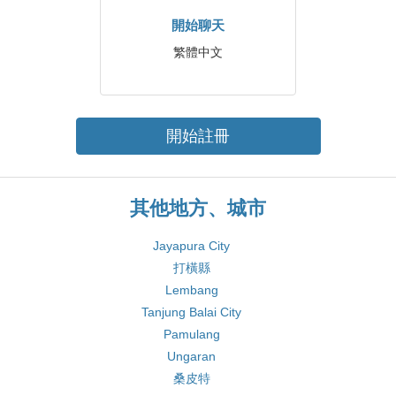
開始聊天
繁體中文
開始註冊
其他地方、城市
Jayapura City
打橫縣
Lembang
Tanjung Balai City
Pamulang
Ungaran
桑皮特