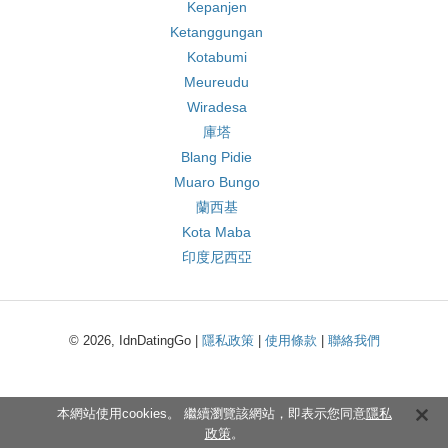
Kepanjen
Ketanggungan
Kotabumi
Meureudu
Wiradesa
庫塔
Blang Pidie
Muaro Bungo
蘭西基
Kota Maba
印度尼西亞
© 2026, IdnDatingGo |
隱私政策
|
使用條款
|
聯絡我們
本網站使用cookies。 繼續瀏覽該網站，即表示您同意
隱私
政策
。