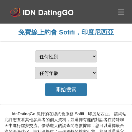
免費線上約會 Sofifi，印度尼西亞
IdnDatingGo 流行的在線約會服務 Sofifi，印度尼西亞。 該網站
允許您查看其他參與者的個人資料，並選擇有趣的對話者在特殊聊
天中進行虛擬交流。借助龐大的調查問卷數據庫，您可以選擇最合
適的浪漫伴侶。該社區提供了一個獨特的搜索引擎，您可以通過它