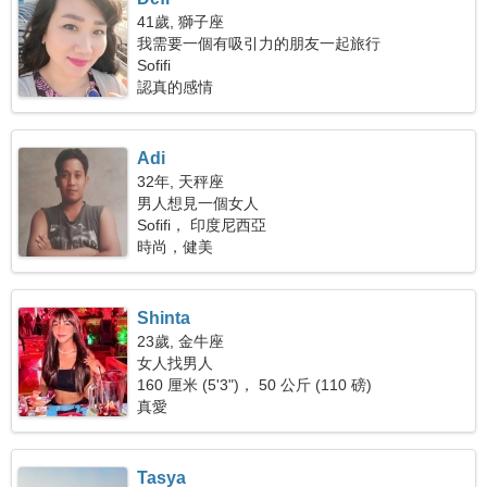
41歲, 獅子座
我需要一個有吸引力的朋友一起旅行
Sofifi
認真的感情
Adi
32年, 天秤座
男人想見一個女人
Sofifi， 印度尼西亞
時尚，健美
Shinta
23歲, 金牛座
女人找男人
160 厘米 (5'3")， 50 公斤 (110 磅)
真愛
Tasya