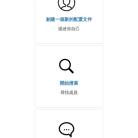
創建一個新的配置文件
描述你自己
開始搜索
尋找成員